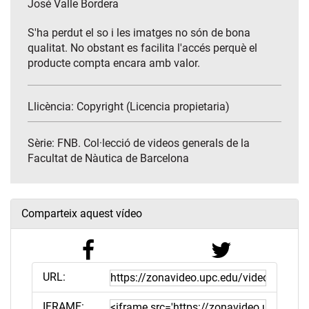
José Valle Bordera
S'ha perdut el so i les imatges no són de bona
qualitat. No obstant es facilita l'accés perquè el
producte compta encara amb valor.
Llicència: Copyright (Licencia propietaria)
Sèrie:
FNB. Col·lecció de videos generals de la
Facultat de Nàutica de Barcelona
Comparteix aquest vídeo
URL:
IFRAME: