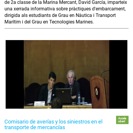
de 2a classe de la Marina Mercant, David García, imparteix
una xerrada informativa sobre pràctiques d'embarcament,
dirigida als estudiants de Grau en Nàutica i Transport
Marítim i del Grau en Tecnologies Marines.
Accés
Comisario de averías y los siniestros en el
obert
transporte de mercancías