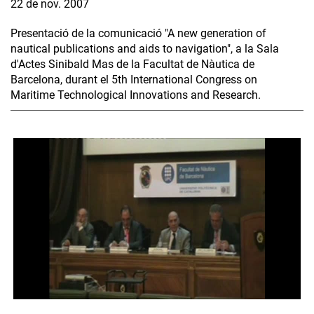
22 de nov. 2007
Presentació de la comunicació "A new generation of
nautical publications and aids to navigation", a la Sala
d'Actes Sinibald Mas de la Facultat de Nàutica de
Barcelona, durant el 5th International Congress on
Maritime Technological Innovations and Research.