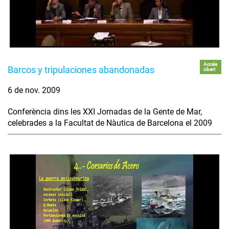
Accés
Barcos y tripulaciones abandonadas
obert
6 de nov. 2009
Conferència dins les XXI Jornadas de la Gente de Mar,
celebrades a la Facultat de Nàutica de Barcelona el 2009