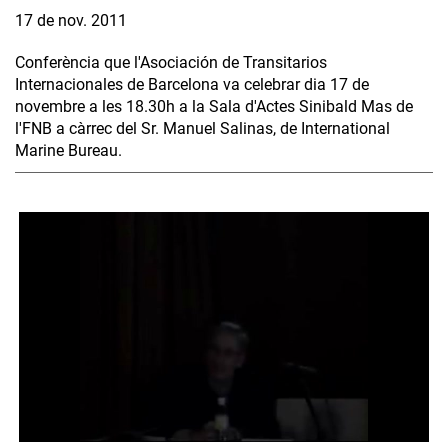
17 de nov. 2011
Conferència que l'Asociación de Transitarios
Internacionales de Barcelona va celebrar dia 17 de
novembre a les 18.30h a la Sala d'Actes Sinibald Mas de
l'FNB a càrrec del Sr. Manuel Salinas, de International
Marine Bureau.