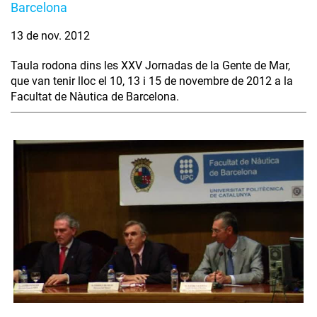
Barcelona
13 de nov. 2012
Taula rodona dins les XXV Jornadas de la Gente de Mar,
que van tenir lloc el 10, 13 i 15 de novembre de 2012 a la
Facultat de Nàutica de Barcelona.