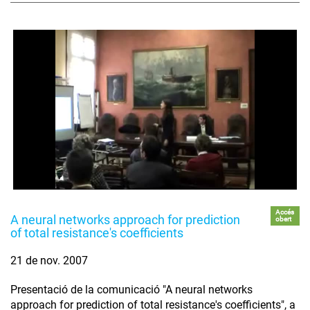
Accés
A neural networks approach for prediction
obert
of total resistance's coefficients
21 de nov. 2007
Presentació de la comunicació "A neural networks
approach for prediction of total resistance's coefficients", a