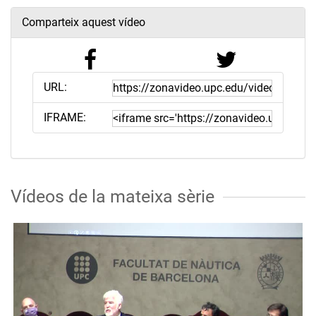
Comparteix aquest vídeo
URL:
IFRAME:
Vídeos de la mateixa sèrie