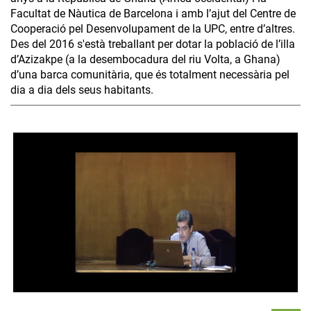
Facultat de Nàutica de Barcelona i amb l’ajut del Centre de
Cooperació pel Desenvolupament de la UPC, entre d’altres.
Des del 2016 s'està treballant per dotar la població de l’illa
d’Azizakpe (a la desembocadura del riu Volta, a Ghana)
d’una barca comunitària, que és totalment necessària pel
dia a dia dels seus habitants.