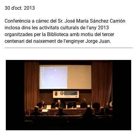
30 d’oct. 2013
Conferència a càrrec del Sr. José María Sánchez Carrión
inclosa dins les activitats culturals de l'any 2013
organitzades per la Biblioteca amb motiu del tercer
centenari del naixement de l'enginyer Jorge Juan.