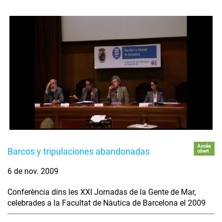
Accés
Barcos y tripulaciones abandonadas
obert
6 de nov. 2009
Conferència dins les XXI Jornadas de la Gente de Mar,
celebrades a la Facultat de Nàutica de Barcelona el 2009