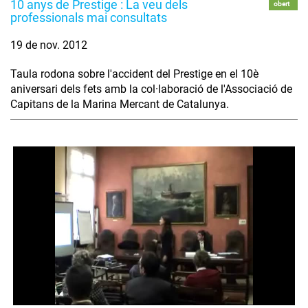
10 anys de Prestige : La veu dels
obert
professionals mai consultats
19 de nov. 2012
Taula rodona sobre l'accident del Prestige en el 10è
aniversari dels fets amb la col·laboració de l'Associació de
Capitans de la Marina Mercant de Catalunya.