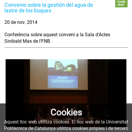
Accés
Convenio sobre la gestión del agua de
obert
lastre de los buques
20 de nov. 2014
Conferència sobre aquest conveni a la Sala d'Actes
Sinibald Mas de l'FNB.
Cookies
Aquest lloc web utilitza cookies. El lloc web de la Universitat
Politècnica de Catalunya utilitza cookies pròpies i de tercers