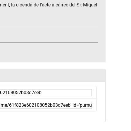
ent, la cloenda de l’acte a càrrec del Sr. Miquel