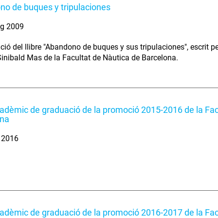
o de buques y tripulaciones
ig 2009
ció del llibre "Abandono de buques y sus tripulaciones", escrit p
Sinibald Mas de la Facultat de Nàutica de Barcelona.
adèmic de graduació de la promoció 2015-2016 de la Fac
ona
. 2016
adèmic de graduació de la promoció 2016-2017 de la Fac