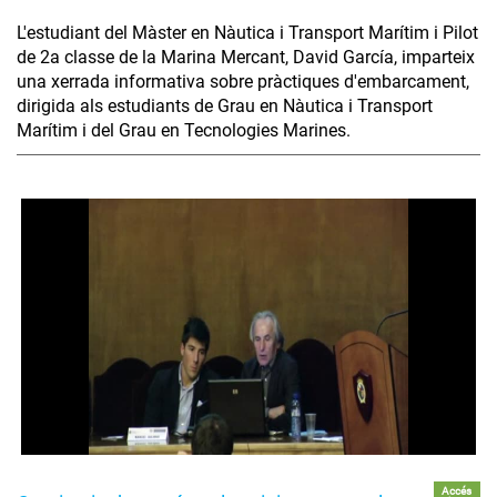
L'estudiant del Màster en Nàutica i Transport Marítim i Pilot
de 2a classe de la Marina Mercant, David García, imparteix
una xerrada informativa sobre pràctiques d'embarcament,
dirigida als estudiants de Grau en Nàutica i Transport
Marítim i del Grau en Tecnologies Marines.
Accés