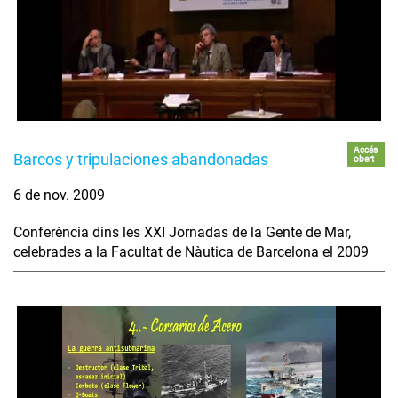
Accés
Barcos y tripulaciones abandonadas
obert
6 de nov. 2009
Conferència dins les XXI Jornadas de la Gente de Mar,
celebrades a la Facultat de Nàutica de Barcelona el 2009