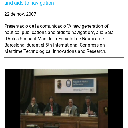
and aids to navigation
22 de nov. 2007
Presentació de la comunicació "A new generation of
nautical publications and aids to navigation", a la Sala
d'Actes Sinibald Mas de la Facultat de Nàutica de
Barcelona, durant el 5th International Congress on
Maritime Technological Innovations and Research.