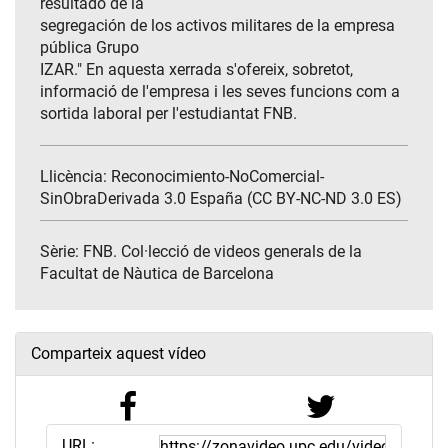
resultado de la
segregación de los activos militares de la empresa
pública Grupo
IZAR." En aquesta xerrada s'ofereix, sobretot,
informació de l'empresa i les seves funcions com a
sortida laboral per l'estudiantat FNB.
Llicència: Reconocimiento-NoComercial-
SinObraDerivada 3.0 España (CC BY-NC-ND 3.0 ES)
Sèrie:
FNB. Col·lecció de videos generals de la
Facultat de Nàutica de Barcelona
Comparteix aquest vídeo
URL: