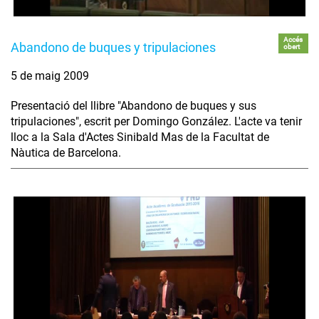
Accés
Abandono de buques y tripulaciones
obert
5 de maig 2009
Presentació del llibre "Abandono de buques y sus
tripulaciones", escrit per Domingo González. L'acte va tenir
lloc a la Sala d'Actes Sinibald Mas de la Facultat de
Nàutica de Barcelona.