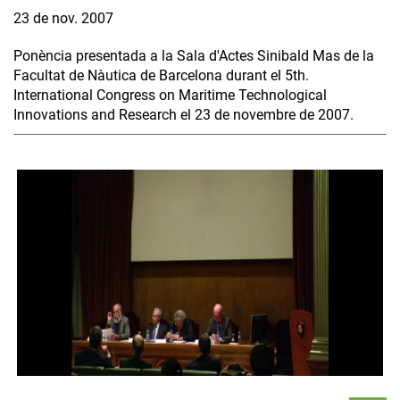
23 de nov. 2007
Ponència presentada a la Sala d'Actes Sinibald Mas de la
Facultat de Nàutica de Barcelona durant el 5th.
International Congress on Maritime Technological
Innovations and Research el 23 de novembre de 2007.