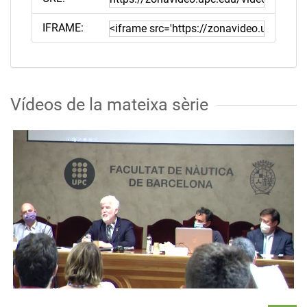
IFRAME:
Vídeos de la mateixa sèrie