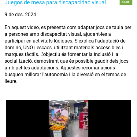
Juegos de mesa para discapacidad visual
obert
9 de des. 2024
En aquest video, es presenta com adaptar jocs de taula per
a persones amb discapacitat visual, ajudant-les a
participar en activitats lúdiques. S'explica l'adaptació del
dominó, UNO i escacs, utilitzant materials accessibles i
marques tàctils. L'objectiu és fomentar la inclusió i la
socialització, demostrant que és possible gaudir dels jocs
amb petites adaptacions. Aquestes recomanacions
busquen millorar l'autonomia i la diversió en el temps de
lleure.