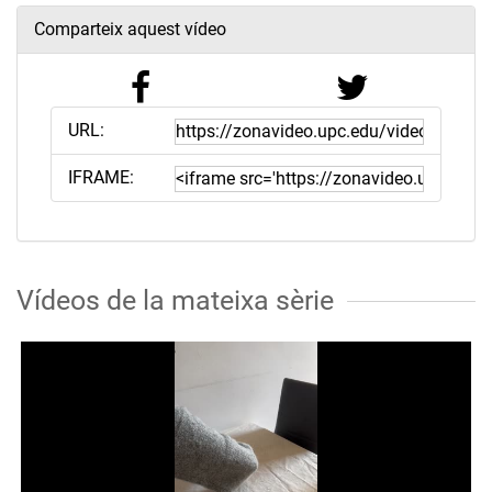
Comparteix aquest vídeo
URL:
IFRAME:
Vídeos de la mateixa sèrie