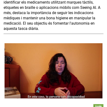
identificar els medicaments utilitzant marques tàctils,
etiquetes en braille o aplicacions mòbils com Seeing AI. A
més, destaca la importància de seguir les indicacions
mèdiques i mantenir una bona higiene en manipular la
medicació. El seu objectiu és fomentar l'autonomia en
aquesta tasca diària.
Accés