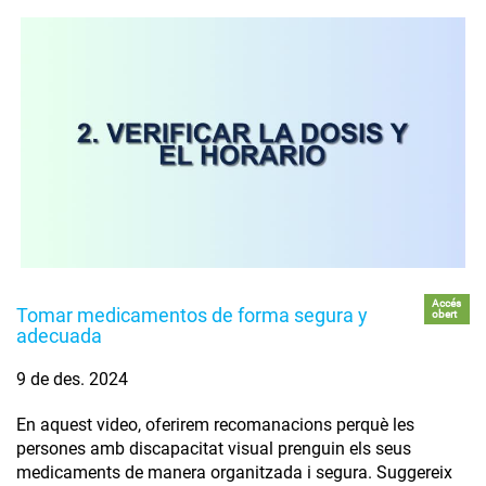
Accés
Tomar medicamentos de forma segura y
obert
adecuada
9 de des. 2024
En aquest video, oferirem recomanacions perquè les
persones amb discapacitat visual prenguin els seus
medicaments de manera organitzada i segura. Suggereix