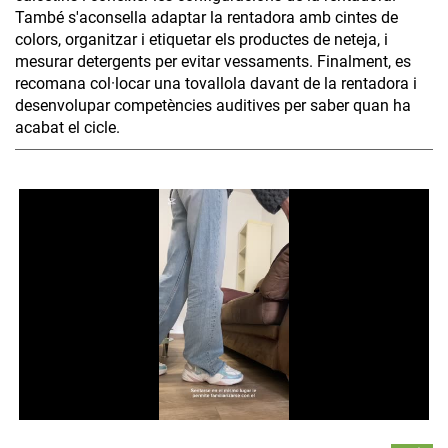
També s'aconsella adaptar la rentadora amb cintes de
colors, organitzar i etiquetar els productes de neteja, i
mesurar detergents per evitar vessaments. Finalment, es
recomana col·locar una tovallola davant de la rentadora i
desenvolupar competències auditives per saber quan ha
acabat el cicle.