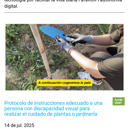
digital.
Accés
Protocolo de instrucciones adecuado a una
obert
persona con discapacidad visual para
realizar el cuidado de plantas o jardinería
14 de jul. 2025