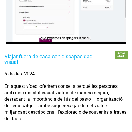
Accés
Viajar fuera de casa con discapacidad
obert
visual
5 de des. 2024
En aquest vídeo, oferirem consells perquè les persones
amb discapacitat visual viatgin de manera segura,
destacant la importància de l'ús del bastó i l'organització
de l'equipatge. També suggereix gaudir del viatge
mitjançant descripcions i l'exploració de souvenirs a través
del tacte.