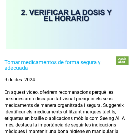
Accés
Tomar medicamentos de forma segura y
obert
adecuada
9 de des. 2024
En aquest video, oferirem recomanacions perquè les
persones amb discapacitat visual prenguin els seus
medicaments de manera organitzada i segura. Suggereix
identificar els medicaments utilitzant marques tàctils,
etiquetes en braille o aplicacions mòbils com Seeing AI. A
més, destaca la importància de seguir les indicacions
mèdiques i mantenir una bona higiene en manipular la