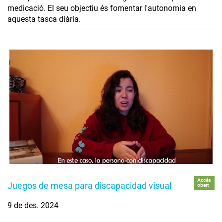
medicació. El seu objectiu és fomentar l'autonomia en
aquesta tasca diària.
Accés
Juegos de mesa para discapacidad visual
obert
9 de des. 2024