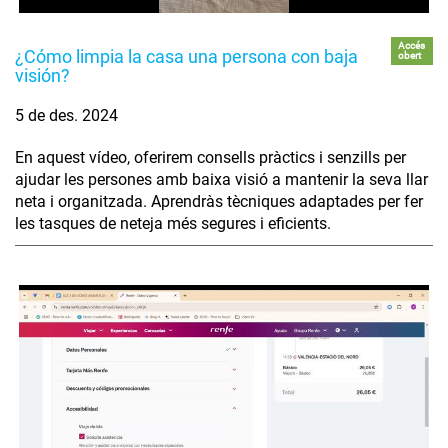
Accés
¿Cómo limpia la casa una persona con baja
obert
visión?
5 de des. 2024
En aquest vídeo, oferirem consells pràctics i senzills per
ajudar les persones amb baixa visió a mantenir la seva llar
neta i organitzada. Aprendràs tècniques adaptades per fer
les tasques de neteja més segures i eficients.