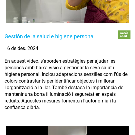
Accés
Gestión de la salud e higiene personal
obert
16 de des. 2024
En aquest vídeo, s’aborden estratègies per ajudar les
persones amb baixa visió a gestionar la seva salut i
higiene personal. Inclou adaptacions senzilles com l'ús de
colors contrastants per identificar objectes i millorar
l'organització a la llar. També destaca la importància de
mantenir una bona il·luminació i seguretat en espais
reduïts. Aquestes mesures fomenten l'autonomia i la
confiança diària.