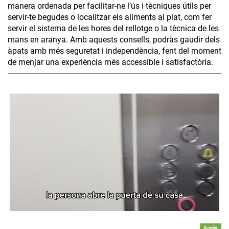
manera ordenada per facilitar-ne l’ús i tècniques útils per
servir-te begudes o localitzar els aliments al plat, com fer
servir el sistema de les hores del rellotge o la tècnica de les
mans en aranya. Amb aquests consells, podràs gaudir dels
àpats amb més seguretat i independència, fent del moment
de menjar una experiència més accessible i satisfactòria.
Accés