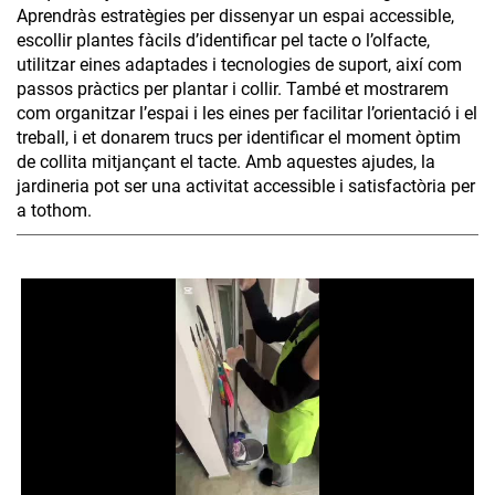
Aprendràs estratègies per dissenyar un espai accessible,
escollir plantes fàcils d’identificar pel tacte o l’olfacte,
utilitzar eines adaptades i tecnologies de suport, així com
passos pràctics per plantar i collir. També et mostrarem
com organitzar l’espai i les eines per facilitar l’orientació i el
treball, i et donarem trucs per identificar el moment òptim
de collita mitjançant el tacte. Amb aquestes ajudes, la
jardineria pot ser una activitat accessible i satisfactòria per
a tothom.