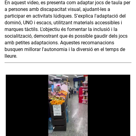
En aquest video, es presenta com adaptar jocs de taula per
a persones amb discapacitat visual, ajudant-les a
participar en activitats lúdiques. S'explica l'adaptació del
dominó, UNO i escacs, utilitzant materials accessibles i
marques tàctils. L'objectiu és fomentar la inclusió i la
socialització, demostrant que és possible gaudir dels jocs
amb petites adaptacions. Aquestes recomanacions
busquen millorar l'autonomia i la diversió en el temps de
lleure.