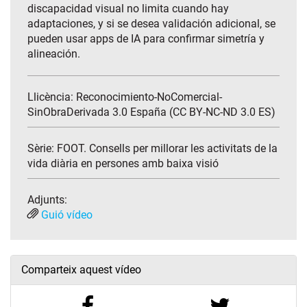
discapacidad visual no limita cuando hay
adaptaciones, y si se desea validación adicional, se
pueden usar apps de IA para confirmar simetría y
alineación.
Llicència: Reconocimiento-NoComercial-
SinObraDerivada 3.0 España (CC BY-NC-ND 3.0 ES)
Sèrie:
FOOT. Consells per millorar les activitats de la
vida diària en persones amb baixa visió
Adjunts:
Guió vídeo
Comparteix aquest vídeo