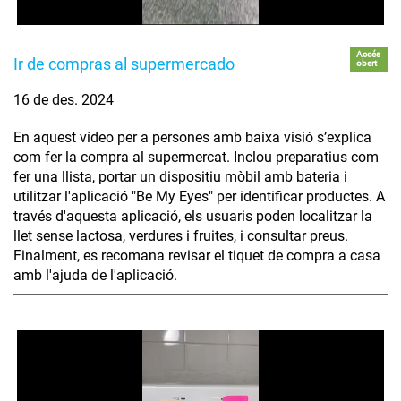
Accés
Ir de compras al supermercado
obert
16 de des. 2024
En aquest vídeo per a persones amb baixa visió s’explica
com fer la compra al supermercat. Inclou preparatius com
fer una llista, portar un dispositiu mòbil amb bateria i
utilitzar l'aplicació "Be My Eyes" per identificar productes. A
través d'aquesta aplicació, els usuaris poden localitzar la
llet sense lactosa, verdures i fruites, i consultar preus.
Finalment, es recomana revisar el tiquet de compra a casa
amb l'ajuda de l'aplicació.