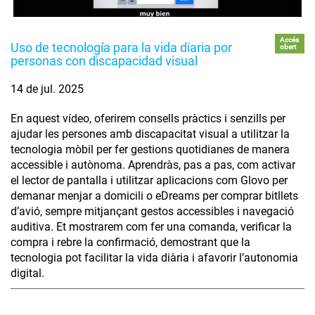
Accés
Uso de tecnología para la vida diaria por
obert
personas con discapacidad visual
14 de jul. 2025
En aquest vídeo, oferirem consells pràctics i senzills per
ajudar les persones amb discapacitat visual a utilitzar la
tecnologia mòbil per fer gestions quotidianes de manera
accessible i autònoma. Aprendràs, pas a pas, com activar
el lector de pantalla i utilitzar aplicacions com Glovo per
demanar menjar a domicili o eDreams per comprar bitllets
d’avió, sempre mitjançant gestos accessibles i navegació
auditiva. Et mostrarem com fer una comanda, verificar la
compra i rebre la confirmació, demostrant que la
tecnologia pot facilitar la vida diària i afavorir l’autonomia
digital.