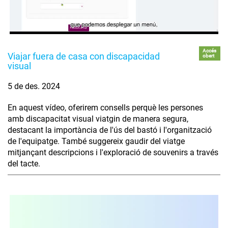
Accés
Viajar fuera de casa con discapacidad
obert
visual
5 de des. 2024
En aquest vídeo, oferirem consells perquè les persones
amb discapacitat visual viatgin de manera segura,
destacant la importància de l'ús del bastó i l'organització
de l'equipatge. També suggereix gaudir del viatge
mitjançant descripcions i l'exploració de souvenirs a través
del tacte.