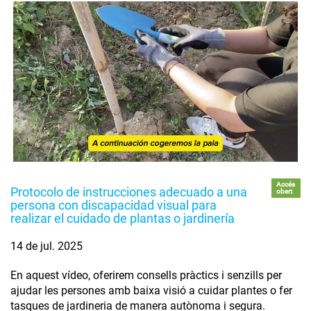
Accés
Protocolo de instrucciones adecuado a una
obert
persona con discapacidad visual para
realizar el cuidado de plantas o jardinería
14 de jul. 2025
En aquest vídeo, oferirem consells pràctics i senzills per
ajudar les persones amb baixa visió a cuidar plantes o fer
tasques de jardineria de manera autònoma i segura.