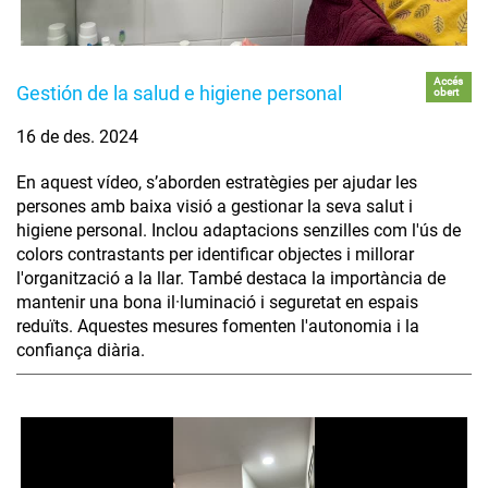
Accés
Gestión de la salud e higiene personal
obert
16 de des. 2024
En aquest vídeo, s’aborden estratègies per ajudar les
persones amb baixa visió a gestionar la seva salut i
higiene personal. Inclou adaptacions senzilles com l'ús de
colors contrastants per identificar objectes i millorar
l'organització a la llar. També destaca la importància de
mantenir una bona il·luminació i seguretat en espais
reduïts. Aquestes mesures fomenten l'autonomia i la
confiança diària.