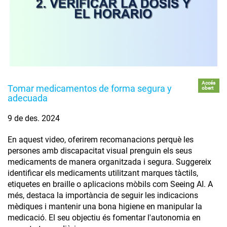
Accés
Tomar medicamentos de forma segura y
obert
adecuada
9 de des. 2024
En aquest video, oferirem recomanacions perquè les
persones amb discapacitat visual prenguin els seus
medicaments de manera organitzada i segura. Suggereix
identificar els medicaments utilitzant marques tàctils,
etiquetes en braille o aplicacions mòbils com Seeing AI. A
més, destaca la importància de seguir les indicacions
mèdiques i mantenir una bona higiene en manipular la
medicació. El seu objectiu és fomentar l'autonomia en