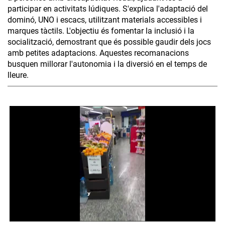
participar en activitats lúdiques. S'explica l'adaptació del
dominó, UNO i escacs, utilitzant materials accessibles i
marques tàctils. L'objectiu és fomentar la inclusió i la
socialització, demostrant que és possible gaudir dels jocs
amb petites adaptacions. Aquestes recomanacions
busquen millorar l'autonomia i la diversió en el temps de
lleure.