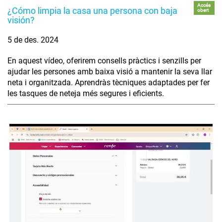
Accés
¿Cómo limpia la casa una persona con baja
obert
visión?
5 de des. 2024
En aquest vídeo, oferirem consells pràctics i senzills per
ajudar les persones amb baixa visió a mantenir la seva llar
neta i organitzada. Aprendràs tècniques adaptades per fer
les tasques de neteja més segures i eficients.