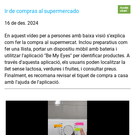
Accés
Ir de compras al supermercado
obert
16 de des. 2024
En aquest vídeo per a persones amb baixa visió s’explica
com fer la compra al supermercat. Inclou preparatius com
fer una llista, portar un dispositiu mòbil amb bateria i
utilitzar l'aplicació "Be My Eyes" per identificar productes. A
través d'aquesta aplicació, els usuaris poden localitzar la
llet sense lactosa, verdures i fruites, i consultar preus.
Finalment, es recomana revisar el tiquet de compra a casa
amb l'ajuda de l'aplicació.