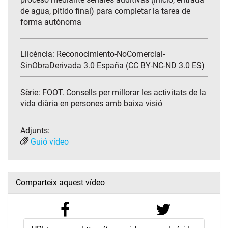
de agua, pitido final) para completar la tarea de
forma autónoma
Llicència: Reconocimiento-NoComercial-
SinObraDerivada 3.0 España (CC BY-NC-ND 3.0 ES)
Sèrie:
FOOT. Consells per millorar les activitats de la
vida diària en persones amb baixa visió
Adjunts:
Guió vídeo
Comparteix aquest vídeo