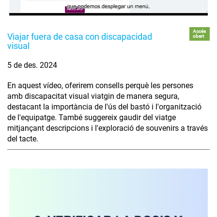
Accés
Viajar fuera de casa con discapacidad
obert
visual
5 de des. 2024
En aquest vídeo, oferirem consells perquè les persones
amb discapacitat visual viatgin de manera segura,
destacant la importància de l'ús del bastó i l'organització
de l'equipatge. També suggereix gaudir del viatge
mitjançant descripcions i l'exploració de souvenirs a través
del tacte.