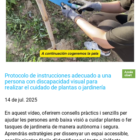
Accés
Protocolo de instrucciones adecuado a una
obert
persona con discapacidad visual para
realizar el cuidado de plantas o jardinería
14 de jul. 2025
En aquest vídeo, oferirem consells pràctics i senzills per
ajudar les persones amb baixa visió a cuidar plantes o fer
tasques de jardineria de manera autònoma i segura.
Aprendràs estratègies per dissenyar un espai accessible,