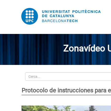
Zonavídeo 
Cerca
Protocolo de instrucciones para 