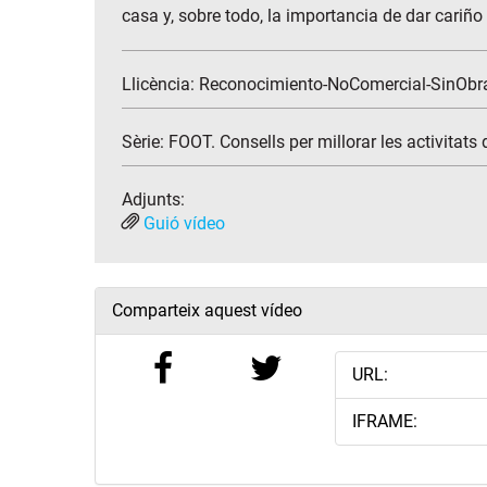
casa y, sobre todo, la importancia de dar cariño
Llicència: Reconocimiento-NoComercial-SinObr
Sèrie:
FOOT. Consells per millorar les activitats
Adjunts:
Guió vídeo
Comparteix aquest vídeo
URL:
IFRAME: