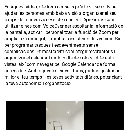
En aquest vídeo, oferirem consells pràctics i senzills per
ajudar les persones amb baixa visió a organitzar el seu
temps de manera accessible i eficient. Aprendràs com
utilitzar eines com VoiceOver per escoltar la informació de
la pantalla, activar i personalitzar la funció de Zoom per
ampliar el contingut, i aprofitar assistents de veu com Siri
per programar tasques i esdeveniments sense
complicacions. Et mostrarem com afegir recordatoris i
organitzar el calendari amb codis de colors i diferents
vistes, així com navegar pel Google Calendar de forma
accessible. Amb aquestes eines i trucs, podràs gestionar
millor el teu temps i les teves activitats diàries, potenciant
la teva autonomia i organització.