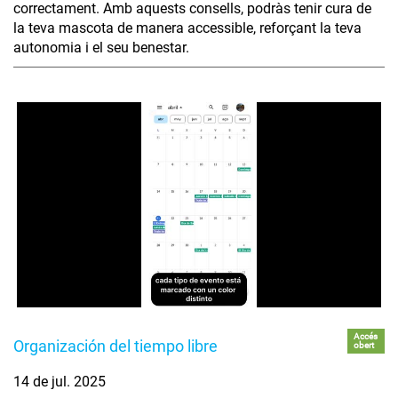
correctament. Amb aquests consells, podràs tenir cura de
la teva mascota de manera accessible, reforçant la teva
autonomia i el seu benestar.
Accés
Organización del tiempo libre
obert
14 de jul. 2025