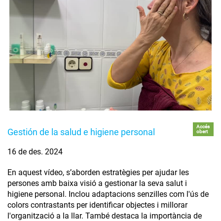
Accés
Gestión de la salud e higiene personal
obert
16 de des. 2024
En aquest vídeo, s’aborden estratègies per ajudar les
persones amb baixa visió a gestionar la seva salut i
higiene personal. Inclou adaptacions senzilles com l'ús de
colors contrastants per identificar objectes i millorar
l'organització a la llar. També destaca la importància de