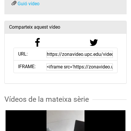
Guió vídeo
Comparteix aquest vídeo
URL:
IFRAME:
Vídeos de la mateixa sèrie