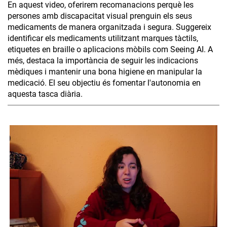
En aquest video, oferirem recomanacions perquè les
persones amb discapacitat visual prenguin els seus
medicaments de manera organitzada i segura. Suggereix
identificar els medicaments utilitzant marques tàctils,
etiquetes en braille o aplicacions mòbils com Seeing AI. A
més, destaca la importància de seguir les indicacions
mèdiques i mantenir una bona higiene en manipular la
medicació. El seu objectiu és fomentar l'autonomia en
aquesta tasca diària.