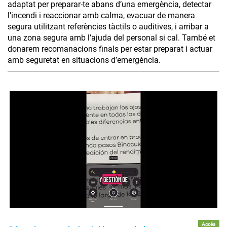
adaptat per preparar-te abans d’una emergència, detectar
l’incendi i reaccionar amb calma, evacuar de manera
segura utilitzant referències tàctils o auditives, i arribar a
una zona segura amb l’ajuda del personal si cal. També et
donarem recomanacions finals per estar preparat i actuar
amb seguretat en situacions d’emergència.
Accés