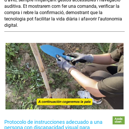
auditiva. Et mostrarem com fer una comanda, verificar la
compra i rebre la confirmació, demostrant que la
tecnologia pot facilitar la vida diària i afavorir l’autonomia
digital.
Accés
Protocolo de instrucciones adecuado a una
obert
persona con discapacidad visual para