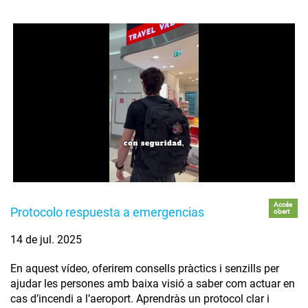
Accés
Protocolo respuesta a emergencias
obert
14 de jul. 2025
En aquest vídeo, oferirem consells pràctics i senzills per
ajudar les persones amb baixa visió a saber com actuar en
cas d’incendi a l’aeroport. Aprendràs un protocol clar i