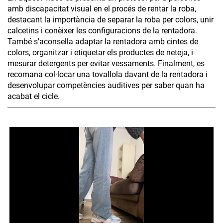
amb discapacitat visual en el procés de rentar la roba,
destacant la importància de separar la roba per colors, unir
calcetins i conèixer les configuracions de la rentadora.
També s'aconsella adaptar la rentadora amb cintes de
colors, organitzar i etiquetar els productes de neteja, i
mesurar detergents per evitar vessaments. Finalment, es
recomana col·locar una tovallola davant de la rentadora i
desenvolupar competències auditives per saber quan ha
acabat el cicle.