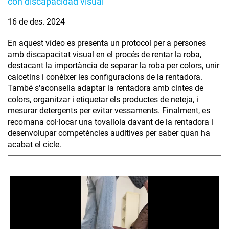
con discapacidad visual
16 de des. 2024
En aquest vídeo es presenta un protocol per a persones
amb discapacitat visual en el procés de rentar la roba,
destacant la importància de separar la roba per colors, unir
calcetins i conèixer les configuracions de la rentadora.
També s'aconsella adaptar la rentadora amb cintes de
colors, organitzar i etiquetar els productes de neteja, i
mesurar detergents per evitar vessaments. Finalment, es
recomana col·locar una tovallola davant de la rentadora i
desenvolupar competències auditives per saber quan ha
acabat el cicle.