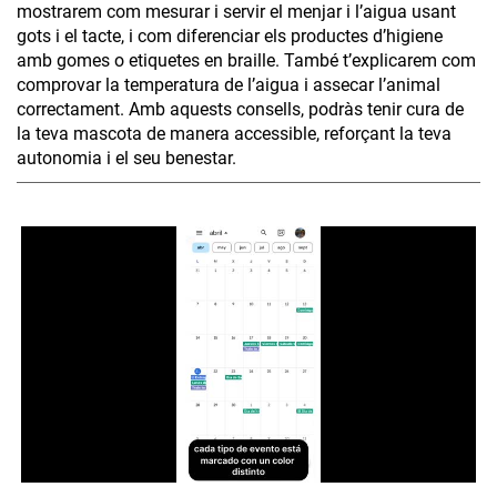
mostrarem com mesurar i servir el menjar i l’aigua usant
gots i el tacte, i com diferenciar els productes d’higiene
amb gomes o etiquetes en braille. També t’explicarem com
comprovar la temperatura de l’aigua i assecar l’animal
correctament. Amb aquests consells, podràs tenir cura de
la teva mascota de manera accessible, reforçant la teva
autonomia i el seu benestar.