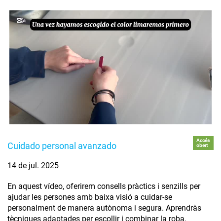
Accés
Cuidado personal avanzado
obert
14 de jul. 2025
En aquest vídeo, oferirem consells pràctics i senzills per
ajudar les persones amb baixa visió a cuidar-se
personalment de manera autònoma i segura. Aprendràs
tècniques adaptades per escollir i combinar la roba,