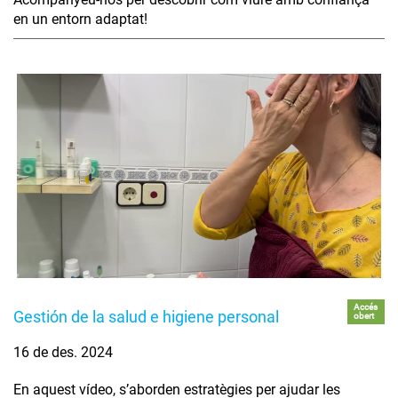
en un entorn adaptat!
Accés
Gestión de la salud e higiene personal
obert
16 de des. 2024
En aquest vídeo, s’aborden estratègies per ajudar les