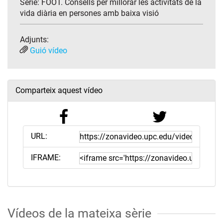
Sèrie:
FOOT. Consells per millorar les activitats de la
vida diària en persones amb baixa visió
Adjunts:
Guió vídeo
Comparteix aquest vídeo
URL:
IFRAME:
Vídeos de la mateixa sèrie