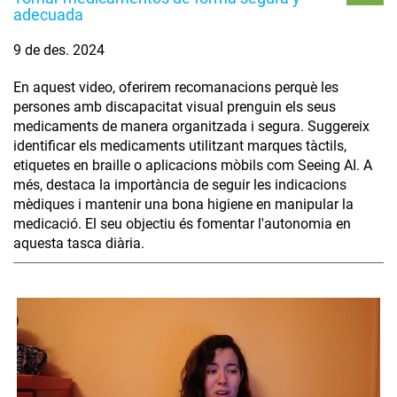
adecuada
9 de des. 2024
En aquest video, oferirem recomanacions perquè les
persones amb discapacitat visual prenguin els seus
medicaments de manera organitzada i segura. Suggereix
identificar els medicaments utilitzant marques tàctils,
etiquetes en braille o aplicacions mòbils com Seeing AI. A
més, destaca la importància de seguir les indicacions
mèdiques i mantenir una bona higiene en manipular la
medicació. El seu objectiu és fomentar l'autonomia en
aquesta tasca diària.