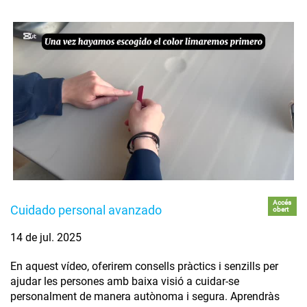
Accés
Cuidado personal avanzado
obert
14 de jul. 2025
En aquest vídeo, oferirem consells pràctics i senzills per
ajudar les persones amb baixa visió a cuidar-se
personalment de manera autònoma i segura. Aprendràs