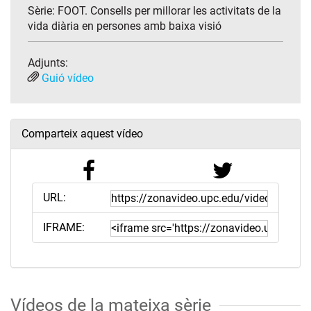
Sèrie:
FOOT. Consells per millorar les activitats de la
vida diària en persones amb baixa visió
Adjunts:
Guió vídeo
Comparteix aquest vídeo
URL:
IFRAME:
Vídeos de la mateixa sèrie