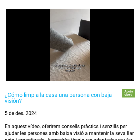
Accés
¿Cómo limpia la casa una persona con baja
obert
visión?
5 de des. 2024
En aquest vídeo, oferirem consells pràctics i senzills per
ajudar les persones amb baixa visió a mantenir la seva llar