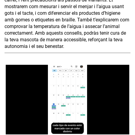
mostrarem com mesurar i servir el menjar i l’aigua usant
gots i el tacte, i com diferenciar els productes d’higiene
amb gomes o etiquetes en braille. També t’explicarem com
comprovar la temperatura de l’aigua i assecar l’animal
correctament. Amb aquests consells, podràs tenir cura de
la teva mascota de manera accessible, reforçant la teva
autonomia i el seu benestar.