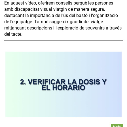
En aquest vídeo, oferirem consells perquè les persones
amb discapacitat visual viatgin de manera segura,
destacant la importància de l'ús del bastó i l'organització
de l'equipatge. També suggereix gaudir del viatge
mitjançant descripcions i l'exploració de souvenirs a través
del tacte.
Accés