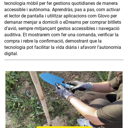
tecnologia mòbil per fer gestions quotidianes de manera
accessible i autònoma. Aprendràs, pas a pas, com activar
el lector de pantalla i utilitzar aplicacions com Glovo per
demanar menjar a domicili o eDreams per comprar bitllets
d’avió, sempre mitjançant gestos accessibles i navegació
auditiva. Et mostrarem com fer una comanda, verificar la
compra i rebre la confirmació, demostrant que la
tecnologia pot facilitar la vida diària i afavorir l’autonomia
digital.