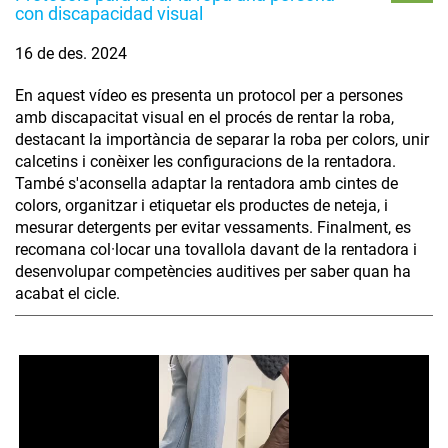
con discapacidad visual
16 de des. 2024
En aquest vídeo es presenta un protocol per a persones
amb discapacitat visual en el procés de rentar la roba,
destacant la importància de separar la roba per colors, unir
calcetins i conèixer les configuracions de la rentadora.
També s'aconsella adaptar la rentadora amb cintes de
colors, organitzar i etiquetar els productes de neteja, i
mesurar detergents per evitar vessaments. Finalment, es
recomana col·locar una tovallola davant de la rentadora i
desenvolupar competències auditives per saber quan ha
acabat el cicle.