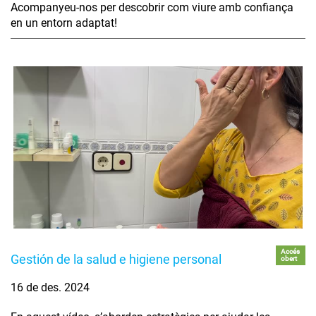
Acompanyeu-nos per descobrir com viure amb confiança
en un entorn adaptat!
Accés
Gestión de la salud e higiene personal
obert
16 de des. 2024