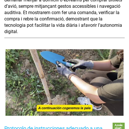
d’avió, sempre mitjançant gestos accessibles i navegació
auditiva. Et mostrarem com fer una comanda, verificar la
compra i rebre la confirmació, demostrant que la
tecnologia pot facilitar la vida diària i afavorir l’autonomia
digital.
Accés
Protocolo de instrucciones adecuado a una
obert