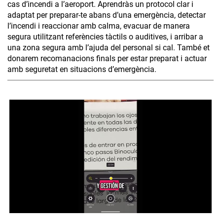
cas d’incendi a l’aeroport. Aprendràs un protocol clar i
adaptat per preparar-te abans d’una emergència, detectar
l’incendi i reaccionar amb calma, evacuar de manera
segura utilitzant referències tàctils o auditives, i arribar a
una zona segura amb l’ajuda del personal si cal. També et
donarem recomanacions finals per estar preparat i actuar
amb seguretat en situacions d’emergència.