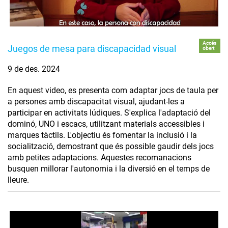
Accés
Juegos de mesa para discapacidad visual
obert
9 de des. 2024
En aquest video, es presenta com adaptar jocs de taula per
a persones amb discapacitat visual, ajudant-les a
participar en activitats lúdiques. S'explica l'adaptació del
dominó, UNO i escacs, utilitzant materials accessibles i
marques tàctils. L'objectiu és fomentar la inclusió i la
socialització, demostrant que és possible gaudir dels jocs
amb petites adaptacions. Aquestes recomanacions
busquen millorar l'autonomia i la diversió en el temps de
lleure.