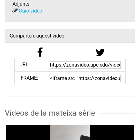
Adjunts:
Guió vídeo
Comparteix aquest vídeo
URL:
IFRAME:
Vídeos de la mateixa sèrie