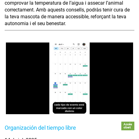
comprovar la temperatura de l’aigua i assecar l’animal
correctament. Amb aquests consells, podràs tenir cura de
la teva mascota de manera accessible, reforçant la teva
autonomia i el seu benestar.
Accés
Organización del tiempo libre
obert