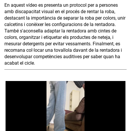
En aquest vídeo es presenta un protocol per a persones
amb discapacitat visual en el procés de rentar la roba,
destacant la importància de separar la roba per colors, unir
calcetins i conèixer les configuracions de la rentadora.
També s'aconsella adaptar la rentadora amb cintes de
colors, organitzar i etiquetar els productes de neteja, i
mesurar detergents per evitar vessaments. Finalment, es
recomana col·locar una tovallola davant de la rentadora i
desenvolupar competències auditives per saber quan ha
acabat el cicle.