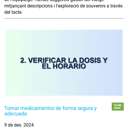
mitjançant descripcions i l'exploració de souvenirs a través
del tacte.
Accés
Tomar medicamentos de forma segura y
obert
adecuada
9 de des. 2024