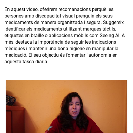
En aquest video, oferirem recomanacions perquè les
persones amb discapacitat visual prenguin els seus
medicaments de manera organitzada i segura. Suggereix
identificar els medicaments utilitzant marques tàctils,
etiquetes en braille o aplicacions mòbils com Seeing AI. A
més, destaca la importància de seguir les indicacions
mèdiques i mantenir una bona higiene en manipular la
medicació. El seu objectiu és fomentar l'autonomia en
aquesta tasca diària.