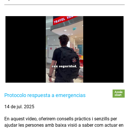
Accés
Protocolo respuesta a emergencias
obert
14 de jul. 2025
En aquest vídeo, oferirem consells pràctics i senzills per
ajudar les persones amb baixa visió a saber com actuar en