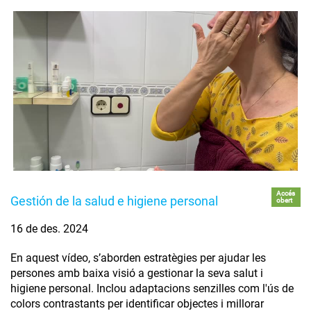
Accés
Gestión de la salud e higiene personal
obert
16 de des. 2024
En aquest vídeo, s’aborden estratègies per ajudar les
persones amb baixa visió a gestionar la seva salut i
higiene personal. Inclou adaptacions senzilles com l'ús de
colors contrastants per identificar objectes i millorar