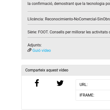
la confirmació, demostrant que la tecnologia pot f
Llicència: Reconocimiento-NoComercial-SinObr
Sèrie:
FOOT. Consells per millorar les activitats
Adjunts:
Guió vídeo
Comparteix aquest vídeo
URL:
IFRAME: