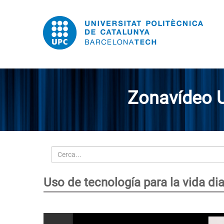
Zonavídeo 
Cerca
Uso de tecnología para la vida di