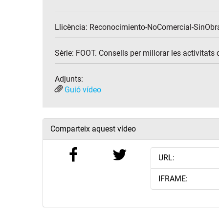
Llicència: Reconocimiento-NoComercial-SinObr
Sèrie:
FOOT. Consells per millorar les activitats
Adjunts:
Guió vídeo
Comparteix aquest vídeo
URL:
IFRAME: