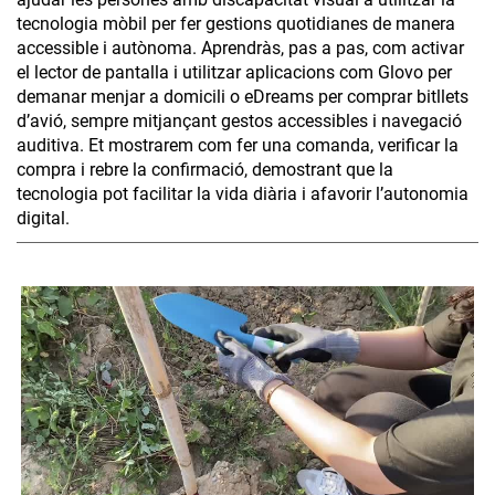
tecnologia mòbil per fer gestions quotidianes de manera
accessible i autònoma. Aprendràs, pas a pas, com activar
el lector de pantalla i utilitzar aplicacions com Glovo per
demanar menjar a domicili o eDreams per comprar bitllets
d’avió, sempre mitjançant gestos accessibles i navegació
auditiva. Et mostrarem com fer una comanda, verificar la
compra i rebre la confirmació, demostrant que la
tecnologia pot facilitar la vida diària i afavorir l’autonomia
digital.