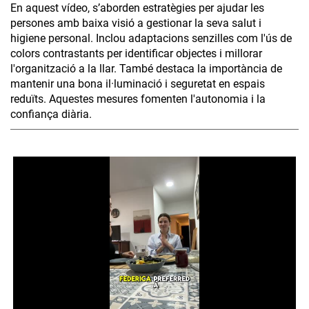
En aquest vídeo, s’aborden estratègies per ajudar les
persones amb baixa visió a gestionar la seva salut i
higiene personal. Inclou adaptacions senzilles com l'ús de
colors contrastants per identificar objectes i millorar
l'organització a la llar. També destaca la importància de
mantenir una bona il·luminació i seguretat en espais
reduïts. Aquestes mesures fomenten l'autonomia i la
confiança diària.