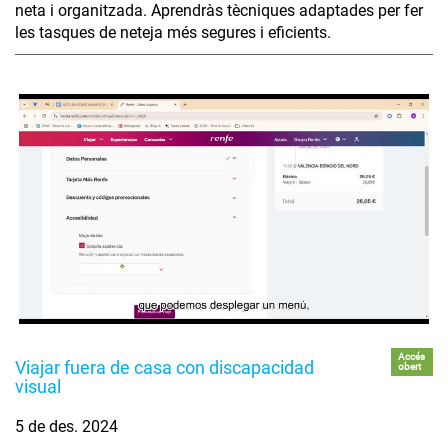
neta i organitzada. Aprendràs tècniques adaptades per fer
les tasques de neteja més segures i eficients.
Accés
Viajar fuera de casa con discapacidad
obert
visual
5 de des. 2024