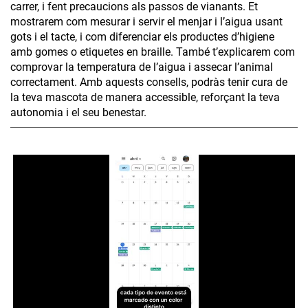
carrer, i fent precaucions als passos de vianants. Et
mostrarem com mesurar i servir el menjar i l’aigua usant
gots i el tacte, i com diferenciar els productes d’higiene
amb gomes o etiquetes en braille. També t’explicarem com
comprovar la temperatura de l’aigua i assecar l’animal
correctament. Amb aquests consells, podràs tenir cura de
la teva mascota de manera accessible, reforçant la teva
autonomia i el seu benestar.