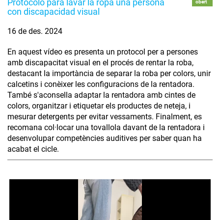
Protocolo para lavar la ropa una persona
obert
con discapacidad visual
16 de des. 2024
En aquest vídeo es presenta un protocol per a persones
amb discapacitat visual en el procés de rentar la roba,
destacant la importància de separar la roba per colors, unir
calcetins i conèixer les configuracions de la rentadora.
També s'aconsella adaptar la rentadora amb cintes de
colors, organitzar i etiquetar els productes de neteja, i
mesurar detergents per evitar vessaments. Finalment, es
recomana col·locar una tovallola davant de la rentadora i
desenvolupar competències auditives per saber quan ha
acabat el cicle.