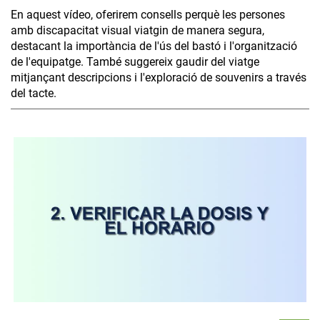
En aquest vídeo, oferirem consells perquè les persones
amb discapacitat visual viatgin de manera segura,
destacant la importància de l'ús del bastó i l'organització
de l'equipatge. També suggereix gaudir del viatge
mitjançant descripcions i l'exploració de souvenirs a través
del tacte.