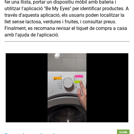
fer una llista, portar un dispositiu mòbil amb bateria i
utilitzar l'aplicació "Be My Eyes" per identificar productes. A
través d'aquesta aplicació, els usuaris poden localitzar la
llet sense lactosa, verdures i fruites, i consultar preus.
Finalment, es recomana revisar el tiquet de compra a casa
amb l'ajuda de l'aplicació.
Accés