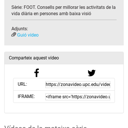
Sèrie:
FOOT. Consells per millorar les activitats de la
vida diària en persones amb baixa visió
Adjunts:
Guió vídeo
Comparteix aquest vídeo
URL:
IFRAME: