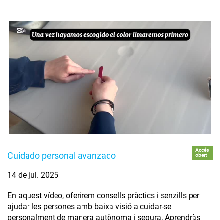
Accés
Cuidado personal avanzado
obert
14 de jul. 2025
En aquest vídeo, oferirem consells pràctics i senzills per
ajudar les persones amb baixa visió a cuidar-se
personalment de manera autònoma i segura. Aprendràs