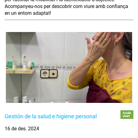
Acompanyeu-nos per descobrir com viure amb confiança
en un entorn adaptat!
Accés
Gestión de la salud e higiene personal
obert
16 de des. 2024