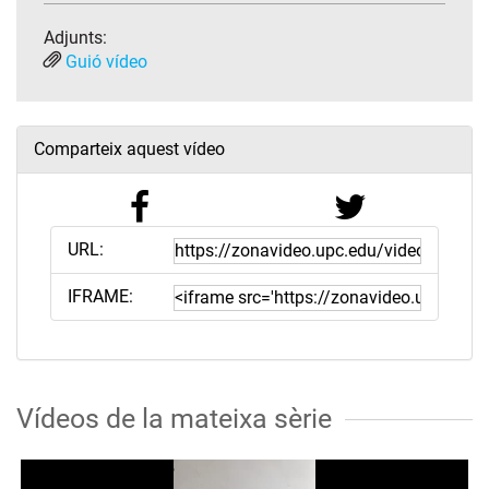
Adjunts:
Guió vídeo
Comparteix aquest vídeo
URL:
IFRAME:
Vídeos de la mateixa sèrie