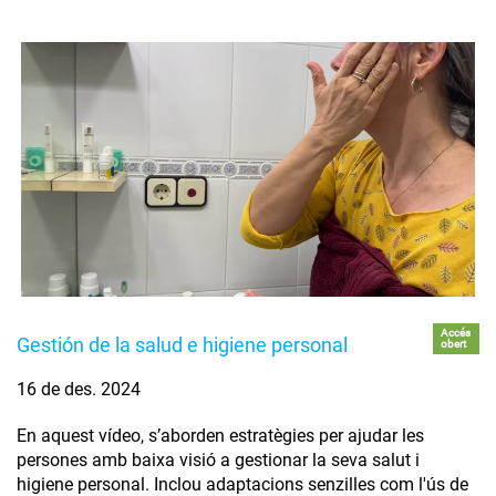
Accés
Gestión de la salud e higiene personal
obert
16 de des. 2024
En aquest vídeo, s’aborden estratègies per ajudar les
persones amb baixa visió a gestionar la seva salut i
higiene personal. Inclou adaptacions senzilles com l'ús de