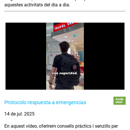
aquestes activitats del dia a dia.
Accés
Protocolo respuesta a emergencias
obert
14 de jul. 2025
En aquest vídeo, oferirem consells pràctics i senzills per