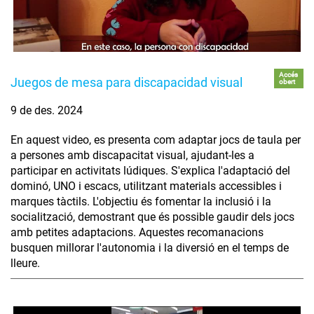
Accés
Juegos de mesa para discapacidad visual
obert
9 de des. 2024
En aquest video, es presenta com adaptar jocs de taula per
a persones amb discapacitat visual, ajudant-les a
participar en activitats lúdiques. S'explica l'adaptació del
dominó, UNO i escacs, utilitzant materials accessibles i
marques tàctils. L'objectiu és fomentar la inclusió i la
socialització, demostrant que és possible gaudir dels jocs
amb petites adaptacions. Aquestes recomanacions
busquen millorar l'autonomia i la diversió en el temps de
lleure.