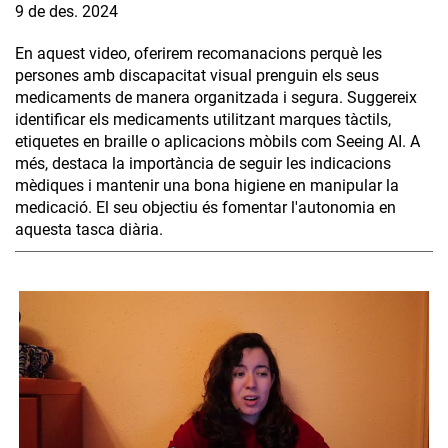
9 de des. 2024
En aquest video, oferirem recomanacions perquè les
persones amb discapacitat visual prenguin els seus
medicaments de manera organitzada i segura. Suggereix
identificar els medicaments utilitzant marques tàctils,
etiquetes en braille o aplicacions mòbils com Seeing AI. A
més, destaca la importància de seguir les indicacions
mèdiques i mantenir una bona higiene en manipular la
medicació. El seu objectiu és fomentar l'autonomia en
aquesta tasca diària.