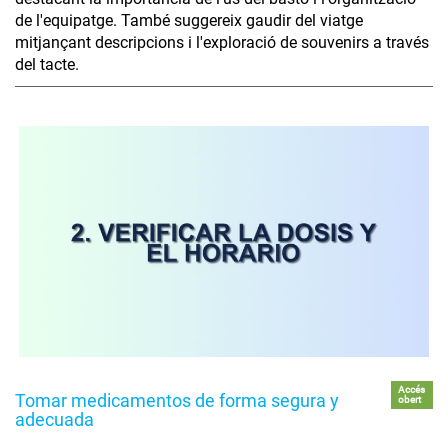
de l'equipatge. També suggereix gaudir del viatge
mitjançant descripcions i l'exploració de souvenirs a través
del tacte.
Accés
Tomar medicamentos de forma segura y
obert
adecuada