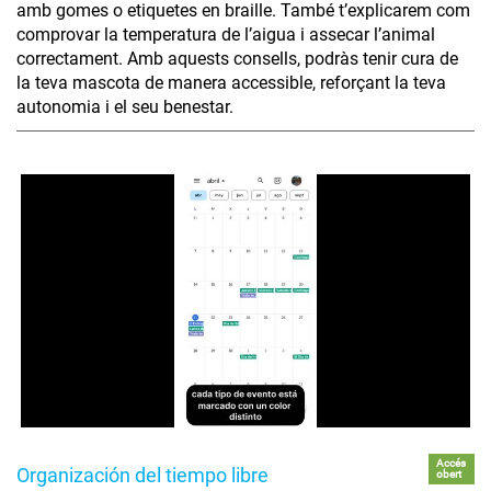
amb gomes o etiquetes en braille. També t’explicarem com
comprovar la temperatura de l’aigua i assecar l’animal
correctament. Amb aquests consells, podràs tenir cura de
la teva mascota de manera accessible, reforçant la teva
autonomia i el seu benestar.
Accés
Organización del tiempo libre
obert