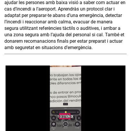
ajudar les persones amb baixa visió a saber com actuar en
cas d’incendi a l’aeroport. Aprendràs un protocol clar i
adaptat per preparar-te abans d’una emergència, detectar
l’incendi i reaccionar amb calma, evacuar de manera
segura utilitzant referències tàctils o auditives, i arribar a
una zona segura amb l’ajuda del personal si cal. També et
donarem recomanacions finals per estar preparat i actuar
amb seguretat en situacions d’emergència.