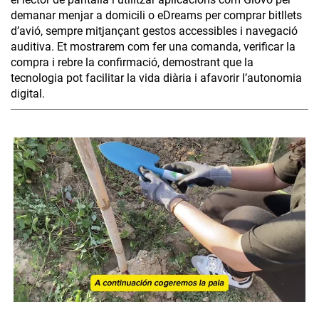
demanar menjar a domicili o eDreams per comprar bitllets
d’avió, sempre mitjançant gestos accessibles i navegació
auditiva. Et mostrarem com fer una comanda, verificar la
compra i rebre la confirmació, demostrant que la
tecnologia pot facilitar la vida diària i afavorir l’autonomia
digital.