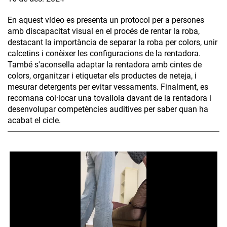
En aquest vídeo es presenta un protocol per a persones
amb discapacitat visual en el procés de rentar la roba,
destacant la importància de separar la roba per colors, unir
calcetins i conèixer les configuracions de la rentadora.
També s'aconsella adaptar la rentadora amb cintes de
colors, organitzar i etiquetar els productes de neteja, i
mesurar detergents per evitar vessaments. Finalment, es
recomana col·locar una tovallola davant de la rentadora i
desenvolupar competències auditives per saber quan ha
acabat el cicle.