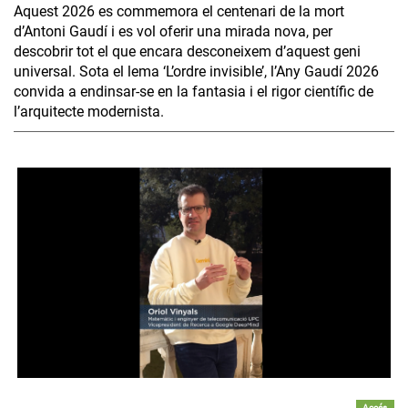
Aquest 2026 es commemora el centenari de la mort
d’Antoni Gaudí i es vol oferir una mirada nova, per
descobrir tot el que encara desconeixem d’aquest geni
universal. Sota el lema ‘L’ordre invisible’, l’Any Gaudí 2026
convida a endinsar-se en la fantasia i el rigor científic de
l’arquitecte modernista.
Accés