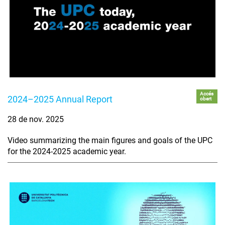
Accés
2024–2025 Annual Report
obert
28 de nov. 2025
Video summarizing the main figures and goals of the UPC
for the 2024-2025 academic year.