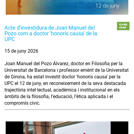
Accés
Acte d'investidura de Joan Manuel del
obert
Pozo com a doctor 'honoris causa' de la
UPC
15 de juny 2026
Joan Manuel del Pozo Álvarez, doctor en Filosofia per la
Universitat de Barcelona i professor emèrit de la Universitat
de Girona, ha estat investit doctor 'honoris causa' per la
UPC el 12 de juny, en reconeixement de la seva destacada
trajectòria intel·lectual, acadèmica i institucional en els
àmbits de la filosofia, l’educació, l’ètica aplicada i el
compromís cívic.