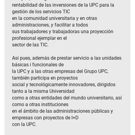
rentabilidad de las inversiones de la UPC para la
gestión de los servicios TIC
en la comunidad universitaria y en otras
administraciones, y facilitar a todos
sus trabajadores y trabajadoras una proyección
profesional ejemplar en el
sector de las TIC.
Así pues, además de prestar servicio a las unidades
básicas i funcionales de
la UPC y a las otras empresas del Grupo UPC,
también participa en proyectos
social y tecnológicamente innovadores, dirigidos
tanto a la misma Universidad
como a otras entidades del mundo universitario, así
como a otras instituciones
en el ámbito de las administraciones públicas y
empresas con proyectos de I+D
con la UPC.