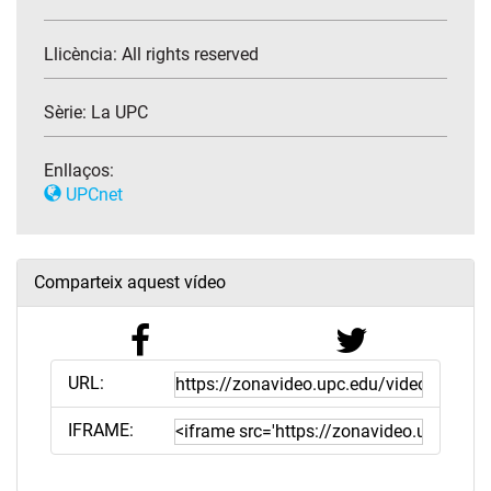
Llicència: All rights reserved
Sèrie:
La UPC
Enllaços:
UPCnet
Comparteix aquest vídeo
URL:
IFRAME: