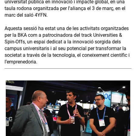
universitat pública en innovació i impacte global, en una
taula rodona organitzada per l'aliança el 3 de març, en el
marc del saló 4YFN.
Aquesta sessió ha estat una de les activitats organitzades
per la BKA com a patrocinadora del track Universities &
Spin-Offs, un espai dedicat a la innovació sorgida dels
campus universitaris i al seu potencial per transformar la
societat a través de la tecnologia, el coneixement científic i
l’emprenedoria.