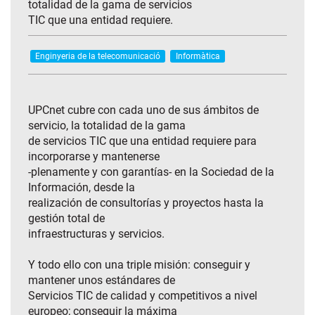
totalidad de la gama de servicios
TIC que una entidad requiere.
Enginyeria de la telecomunicació
Informàtica
UPCnet cubre con cada uno de sus ámbitos de
servicio, la totalidad de la gama
de servicios TIC que una entidad requiere para
incorporarse y mantenerse
-plenamente y con garantías- en la Sociedad de la
Información, desde la
realización de consultorías y proyectos hasta la
gestión total de
infraestructuras y servicios.
Y todo ello con una triple misión: conseguir y
mantener unos estándares de
Servicios TIC de calidad y competitivos a nivel
europeo; conseguir la máxima