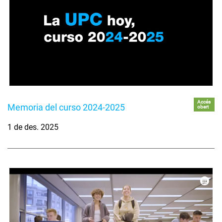
Accés
Memoria del curso 2024-2025
obert
1 de des. 2025