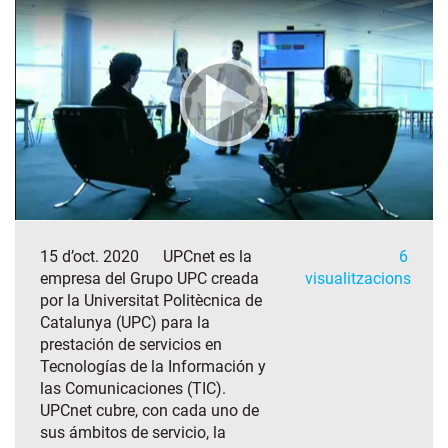
15 d’oct. 2020
UPCnet es la
6
empresa del Grupo UPC creada
visualitzacions
por la Universitat Politècnica de
Catalunya (UPC) para la
prestación de servicios en
Tecnologías de la Información y
las Comunicaciones (TIC).
UPCnet cubre, con cada uno de
sus ámbitos de servicio, la