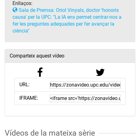
Enllaços:
Sala de Premsa: Oriol Vinyals, doctor 'honoris
causa' per la UPC: "La IA ens permet centrar-nos a
fer les preguntes adequades per fer avançar la
ciència"
Comparteix aquest vídeo
URL:
IFRAME:
Vídeos de la mateixa sèrie