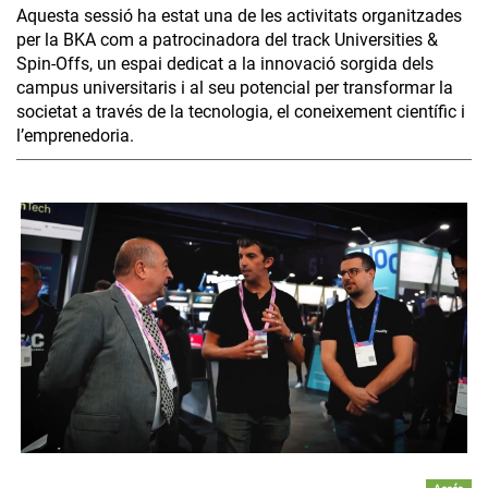
Aquesta sessió ha estat una de les activitats organitzades
per la BKA com a patrocinadora del track Universities &
Spin-Offs, un espai dedicat a la innovació sorgida dels
campus universitaris i al seu potencial per transformar la
societat a través de la tecnologia, el coneixement científic i
l’emprenedoria.