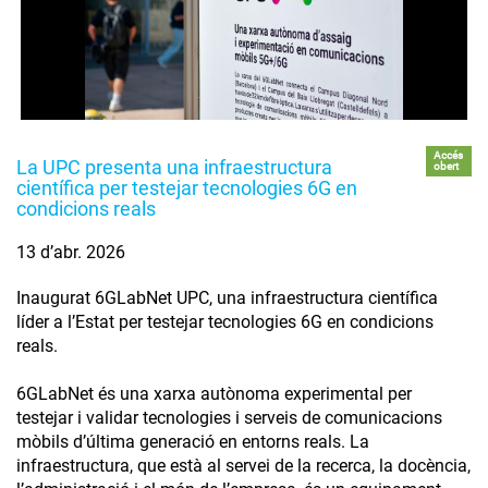
Accés
La UPC presenta una infraestructura
obert
científica per testejar tecnologies 6G en
condicions reals
13 d’abr. 2026
Inaugurat 6GLabNet UPC, una infraestructura científica
líder a l’Estat per testejar tecnologies 6G en condicions
reals.
6GLabNet és una xarxa autònoma experimental per
testejar i validar tecnologies i serveis de comunicacions
mòbils d’última generació en entorns reals. La
infraestructura, que està al servei de la recerca, la docència,