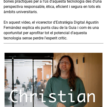
bones pràctiques per a l’ús d'aquesta tecnologia des d'una
perspectiva responsable, ètica, eficient i segura en tots els
àmbits universitaris.
En aquest vídeo, el vicerector d'Estratègia Digital Agustín
Fernández explica els punts clau de la Guia i com és una
oportunitat per aprofitar tot el potencial d'aquesta
tecnologia sense perdre l'esperit crític.