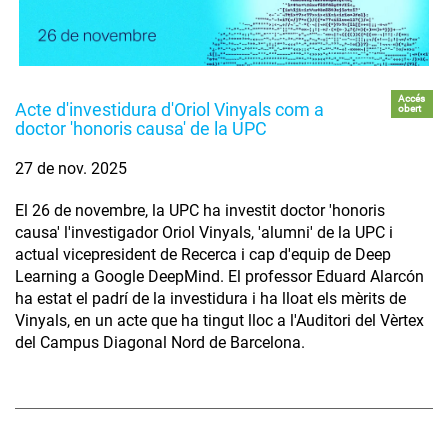
Accés
Acte d'investidura d'Oriol Vinyals com a
obert
doctor 'honoris causa' de la UPC
27 de nov. 2025
El 26 de novembre, la UPC ha investit doctor 'honoris
causa' l'investigador Oriol Vinyals, 'alumni' de la UPC i
actual vicepresident de Recerca i cap d'equip de Deep
Learning a Google DeepMind. El professor Eduard Alarcón
ha estat el padrí de la investidura i ha lloat els mèrits de
Vinyals, en un acte que ha tingut lloc a l'Auditori del Vèrtex
del Campus Diagonal Nord de Barcelona.