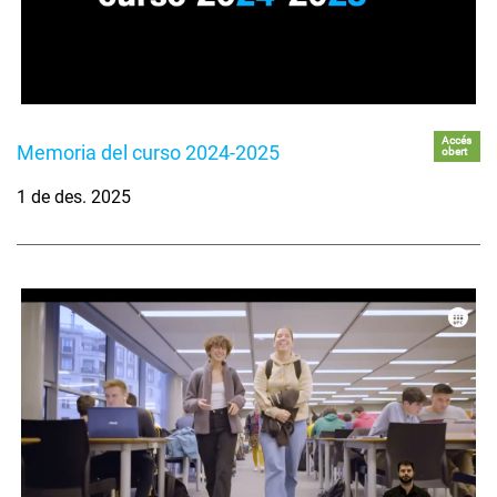
Accés
Memoria del curso 2024-2025
obert
1 de des. 2025