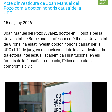
Accés
Acte d'investidura de Joan Manuel del
obert
Pozo com a doctor 'honoris causa' de la
UPC
15 de juny 2026
Joan Manuel del Pozo Álvarez, doctor en Filosofia per la
Universitat de Barcelona i professor emèrit de la Universitat
de Girona, ha estat investit doctor 'honoris causa' per la
UPC el 12 de juny, en reconeixement de la seva destacada
trajectòria intel·lectual, acadèmica i institucional en els
àmbits de la filosofia, l’educació, l’ètica aplicada i el
compromís cívic.