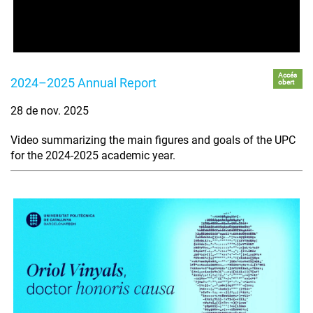
Accés
2024–2025 Annual Report
obert
28 de nov. 2025
Video summarizing the main figures and goals of the UPC
for the 2024-2025 academic year.