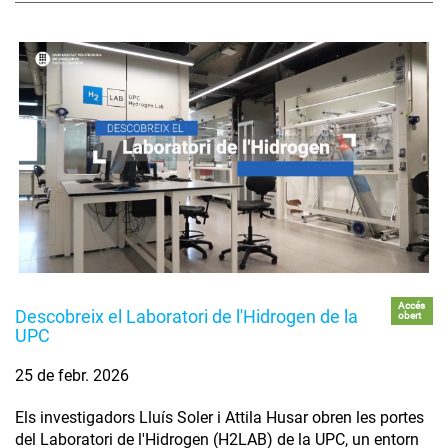
Accés
Descobreix el Laboratori de l'Hidrogen de la
obert
UPC
25 de febr. 2026
Els investigadors Lluís Soler i Attila Husar obren les portes
del Laboratori de l'Hidrogen (H2LAB) de la UPC, un entorn