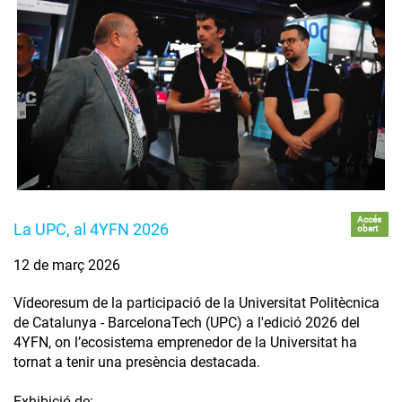
Accés
La UPC, al 4YFN 2026
obert
12 de març 2026
Vídeoresum de la participació de la Universitat Politècnica
de Catalunya - BarcelonaTech (UPC) a l'edició 2026 del
4YFN, on l’ecosistema emprenedor de la Universitat ha
tornat a tenir una presència destacada.
Exhibició de: