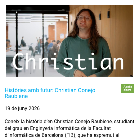
Accés
Històries amb futur: Christian Conejo
obert
Raubiene
19 de juny 2026
Coneix la història d’en Christian Conejo Raubiene, estudiant
del grau en Enginyeria Informàtica de la Facultat
d’Informàtica de Barcelona (FIB), que ha espremut al