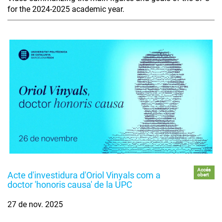
for the 2024-2025 academic year.
Accés
Acte d'investidura d'Oriol Vinyals com a
obert
doctor 'honoris causa' de la UPC
27 de nov. 2025