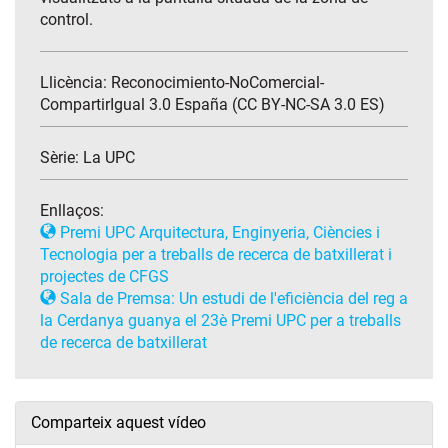
control.
Llicència: Reconocimiento-NoComercial-
CompartirIgual 3.0 España (CC BY-NC-SA 3.0 ES)
Sèrie:
La UPC
Enllaços:
Premi UPC Arquitectura, Enginyeria, Ciències i
Tecnologia per a treballs de recerca de batxillerat i
projectes de CFGS
Sala de Premsa: Un estudi de l'eficiència del reg a
la Cerdanya guanya el 23è Premi UPC per a treballs
de recerca de batxillerat
Comparteix aquest vídeo