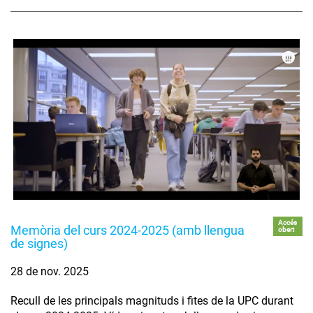
Accés
Memòria del curs 2024-2025 (amb llengua
obert
de signes)
28 de nov. 2025
Recull de les principals magnituds i fites de la UPC durant