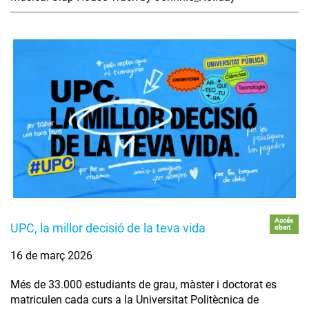
Accés
UPC, la millor decisió de la teva vida
obert
16 de març 2026
Més de 33.000 estudiants de grau, màster i doctorat es
matriculen cada curs a la Universitat Politècnica de