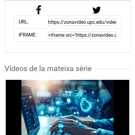
URL:
IFRAME:
Vídeos de la mateixa sèrie