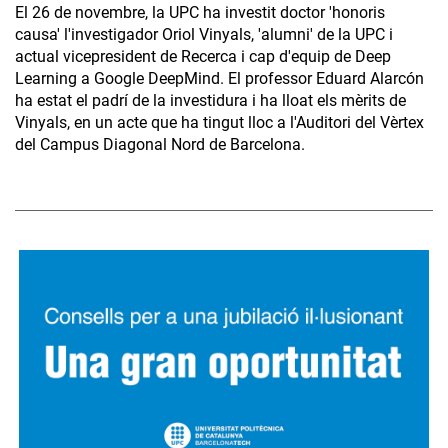
El 26 de novembre, la UPC ha investit doctor 'honoris
causa' l'investigador Oriol Vinyals, 'alumni' de la UPC i
actual vicepresident de Recerca i cap d'equip de Deep
Learning a Google DeepMind. El professor Eduard Alarcón
ha estat el padrí de la investidura i ha lloat els mèrits de
Vinyals, en un acte que ha tingut lloc a l'Auditori del Vèrtex
del Campus Diagonal Nord de Barcelona.