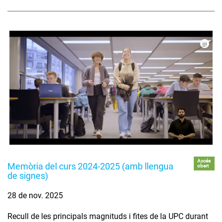
Accés
Memòria del curs 2024-2025 (amb llengua
obert
de signes)
28 de nov. 2025
Recull de les principals magnituds i fites de la UPC durant