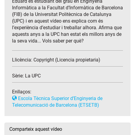
Eduard és estudiant del grau en Enginyeria
Informàtica a la Facultat d’Informàtica de Barcelona
(FIB) de la Universitat Politècnica de Catalunya
(UPC) i en aquest vídeo ens explica com és
l’experiència d’estudiar i treballar alhora. Afirma que
aquests anys a la UPC han estat els millors anys de
la seva vida... Vols saber per què?
Llicència: Copyright (Licencia propietaria)
Sèrie:
La UPC
Enllaços:
Escola Tècnica Superior d’Enginyeria de
Telecomunicació de Barcelona (ETSETB)
Comparteix aquest vídeo