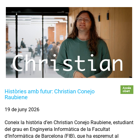
Accés
Històries amb futur: Christian Conejo
obert
Raubiene
19 de juny 2026
Coneix la història d’en Christian Conejo Raubiene, estudiant
del grau en Enginyeria Informàtica de la Facultat
d’Informàtica de Barcelona (FIB), que ha espremut al