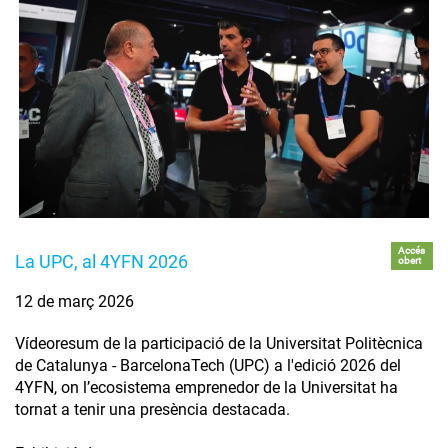
Accés
La UPC, al 4YFN 2026
obert
12 de març 2026
Vídeoresum de la participació de la Universitat Politècnica
de Catalunya - BarcelonaTech (UPC) a l'edició 2026 del
4YFN, on l’ecosistema emprenedor de la Universitat ha
tornat a tenir una presència destacada.