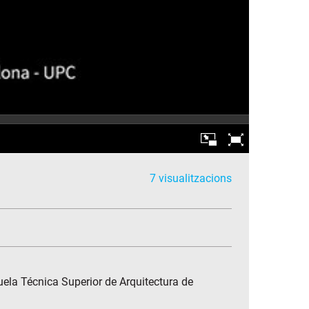
7 visualitzacions
ela Técnica Superior de Arquitectura de