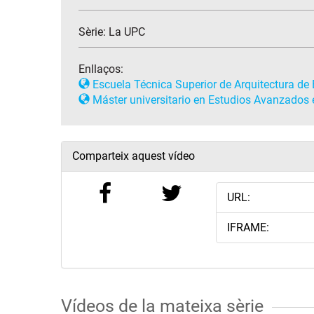
Sèrie:
La UPC
Enllaços:
Escuela Técnica Superior de Arquitectura de
Máster universitario en Estudios Avanzados 
Comparteix aquest vídeo
URL:
IFRAME:
Vídeos de la mateixa sèrie