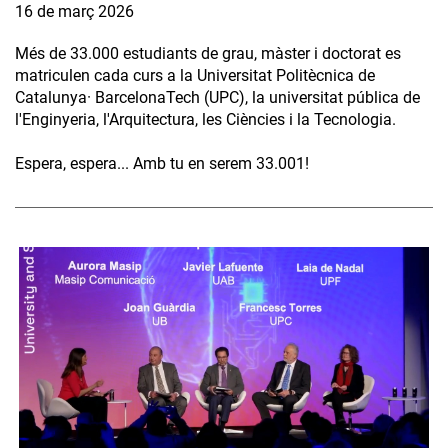
16 de març 2026
Més de 33.000 estudiants de grau, màster i doctorat es
matriculen cada curs a la Universitat Politècnica de
Catalunya· BarcelonaTech (UPC), la universitat pública de
l'Enginyeria, l'Arquitectura, les Ciències i la Tecnologia.
Espera, espera... Amb tu en serem 33.001!