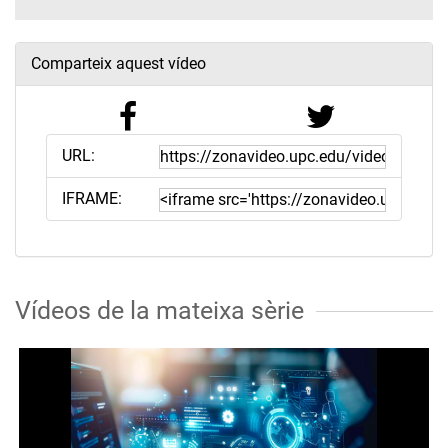
Comparteix aquest vídeo
URL:
IFRAME:
Vídeos de la mateixa sèrie