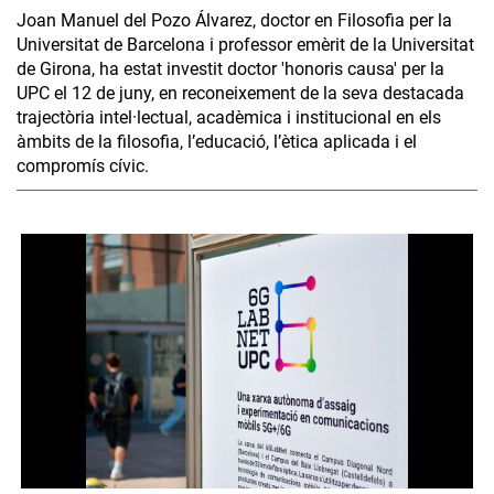
Joan Manuel del Pozo Álvarez, doctor en Filosofia per la
Universitat de Barcelona i professor emèrit de la Universitat
de Girona, ha estat investit doctor 'honoris causa' per la
UPC el 12 de juny, en reconeixement de la seva destacada
trajectòria intel·lectual, acadèmica i institucional en els
àmbits de la filosofia, l’educació, l’ètica aplicada i el
compromís cívic.