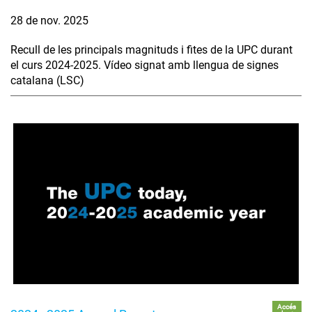
28 de nov. 2025
Recull de les principals magnituds i fites de la UPC durant
el curs 2024-2025. Vídeo signat amb llengua de signes
catalana (LSC)
Accés