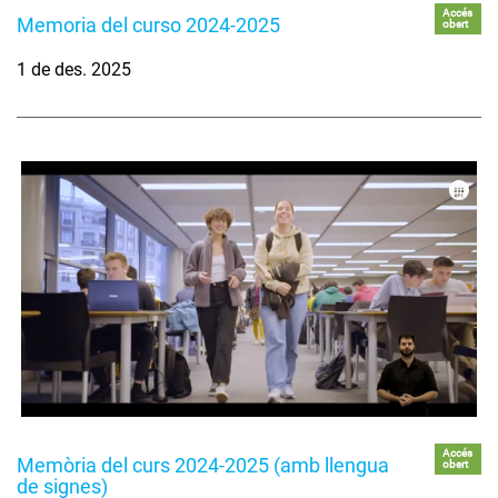
Accés
Memoria del curso 2024-2025
obert
1 de des. 2025
Accés
Memòria del curs 2024-2025 (amb llengua
obert
de signes)