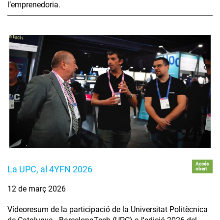
l’emprenedoria.
Accés
La UPC, al 4YFN 2026
obert
12 de març 2026
Vídeoresum de la participació de la Universitat Politècnica