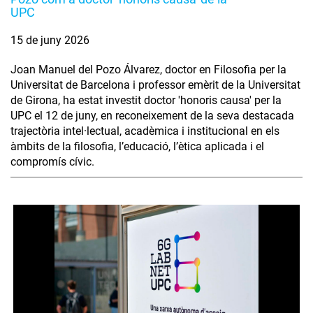
UPC
15 de juny 2026
Joan Manuel del Pozo Álvarez, doctor en Filosofia per la
Universitat de Barcelona i professor emèrit de la Universitat
de Girona, ha estat investit doctor 'honoris causa' per la
UPC el 12 de juny, en reconeixement de la seva destacada
trajectòria intel·lectual, acadèmica i institucional en els
àmbits de la filosofia, l’educació, l’ètica aplicada i el
compromís cívic.