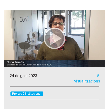
24 de gen. 2023
5
visualitzacions
Projecció institucional