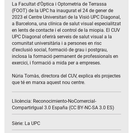
La Facultat d’Òptica i Optometria de Terrassa
(FOOT) de la UPC ha inaugurat el 24 de gener de
2023 el Centre Universitari de la Visió UPC Diagonal,
a Barcelona, una clínica de salut visual especialitzat
en lents de contacte i el control de la miopia. El CUV
UPC Diagonal oferirà serveis de salut visual a la
comunitat universitària i a persones en risc
d’exclusió social, formació de grau i postgrau,
inclosa la formació permanent de professionals en
exercici, i formació a mida per a empreses.
Núria Tomàs, directora del CUV, explica els projectes
que té en marxa aquest nou centre.
Llicència: Reconocimiento-NoComercial-
CompartirIgual 3.0 España (CC BY-NC-SA 3.0 ES)
Sèrie:
La UPC