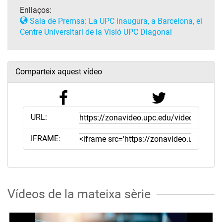
Enllaços:
Sala de Premsa: La UPC inaugura, a Barcelona, el
Centre Universitari de la Visió UPC Diagonal
Comparteix aquest vídeo
URL:
IFRAME:
Vídeos de la mateixa sèrie