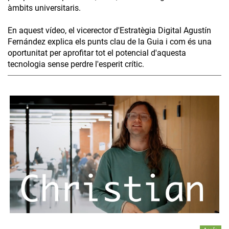
àmbits universitaris.
En aquest vídeo, el vicerector d'Estratègia Digital Agustín
Fernández explica els punts clau de la Guia i com és una
oportunitat per aprofitar tot el potencial d'aquesta
tecnologia sense perdre l'esperit crític.