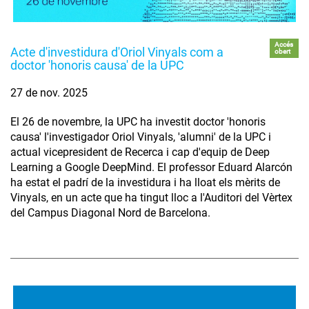
Accés
Acte d'investidura d'Oriol Vinyals com a
obert
doctor 'honoris causa' de la UPC
27 de nov. 2025
El 26 de novembre, la UPC ha investit doctor 'honoris
causa' l'investigador Oriol Vinyals, 'alumni' de la UPC i
actual vicepresident de Recerca i cap d'equip de Deep
Learning a Google DeepMind. El professor Eduard Alarcón
ha estat el padrí de la investidura i ha lloat els mèrits de
Vinyals, en un acte que ha tingut lloc a l'Auditori del Vèrtex
del Campus Diagonal Nord de Barcelona.