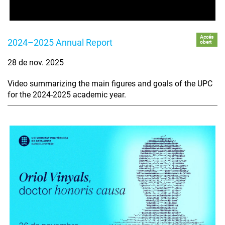
Accés
2024–2025 Annual Report
obert
28 de nov. 2025
Video summarizing the main figures and goals of the UPC
for the 2024-2025 academic year.