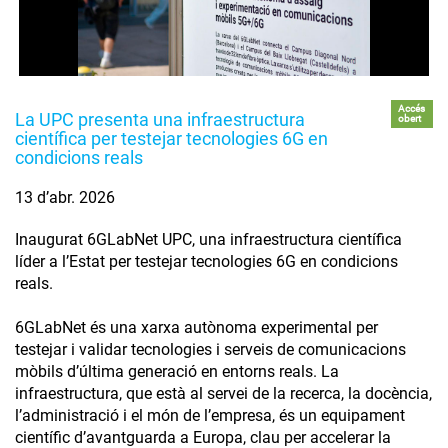
Accés
La UPC presenta una infraestructura
obert
científica per testejar tecnologies 6G en
condicions reals
13 d’abr. 2026
Inaugurat 6GLabNet UPC, una infraestructura científica
líder a l’Estat per testejar tecnologies 6G en condicions
reals.
6GLabNet és una xarxa autònoma experimental per
testejar i validar tecnologies i serveis de comunicacions
mòbils d’última generació en entorns reals. La
infraestructura, que està al servei de la recerca, la docència,
l’administració i el món de l’empresa, és un equipament
científic d’avantguarda a Europa, clau per accelerar la