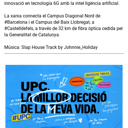
innovació en tecnologia 6G amb la intel·ligència artificial.
La xarxa connecta el Campus Diagonal Nord de
#Barcelona i el Campus del Baix Llobregat, a
#Castelldefels, a través de 32 km de fibra òptica cedida per
la Generalitat de Catalunya.
Música: Slap House Track by Johnnie_Holiday