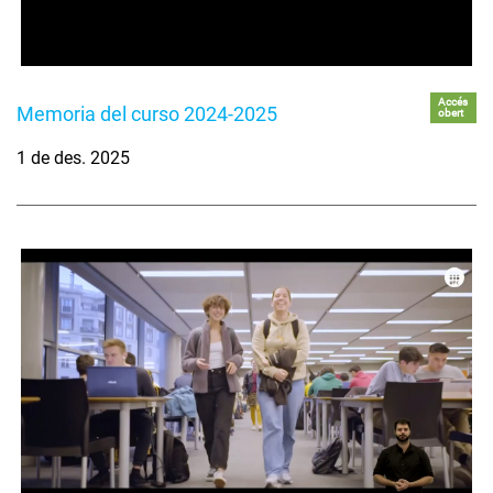
Accés
Memoria del curso 2024-2025
obert
1 de des. 2025