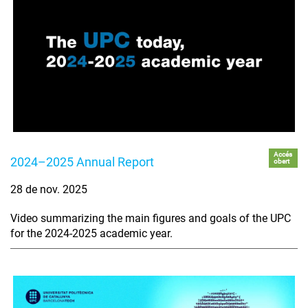
Accés
2024–2025 Annual Report
obert
28 de nov. 2025
Video summarizing the main figures and goals of the UPC
for the 2024-2025 academic year.