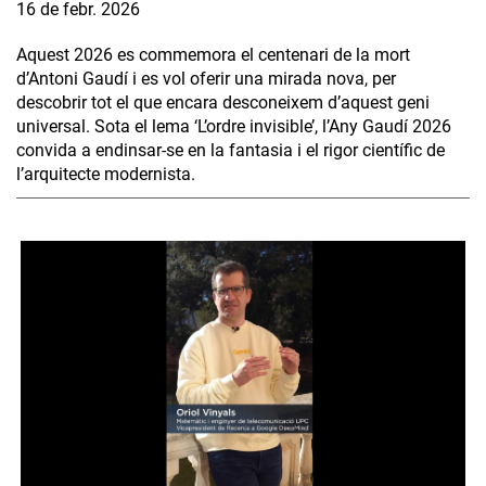
16 de febr. 2026
Aquest 2026 es commemora el centenari de la mort
d’Antoni Gaudí i es vol oferir una mirada nova, per
descobrir tot el que encara desconeixem d’aquest geni
universal. Sota el lema ‘L’ordre invisible’, l’Any Gaudí 2026
convida a endinsar-se en la fantasia i el rigor científic de
l’arquitecte modernista.