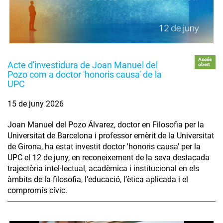
Accés
Acte d'investidura de Joan Manuel del
obert
Pozo com a doctor 'honoris causa' de la
UPC
15 de juny 2026
Joan Manuel del Pozo Álvarez, doctor en Filosofia per la
Universitat de Barcelona i professor emèrit de la Universitat
de Girona, ha estat investit doctor 'honoris causa' per la
UPC el 12 de juny, en reconeixement de la seva destacada
trajectòria intel·lectual, acadèmica i institucional en els
àmbits de la filosofia, l’educació, l’ètica aplicada i el
compromís cívic.