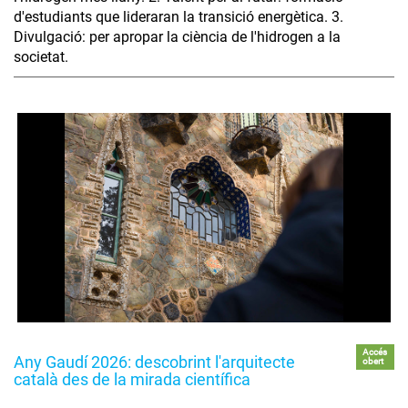
d'estudiants que lideraran la transició energètica. 3.
Divulgació: per apropar la ciència de l'hidrogen a la
societat.
Accés
Any Gaudí 2026: descobrint l'arquitecte
obert
català des de la mirada científica