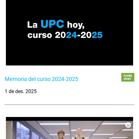
Accés
Memoria del curso 2024-2025
obert
1 de des. 2025