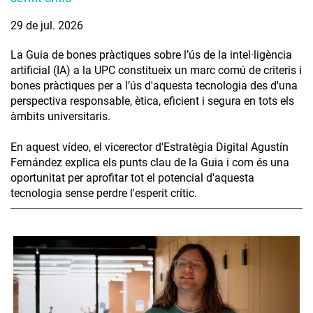
29 de jul. 2026
La Guia de bones pràctiques sobre l’ús de la intel·ligència
artificial (IA) a la UPC constitueix un marc comú de criteris i
bones pràctiques per a l’ús d'aquesta tecnologia des d'una
perspectiva responsable, ètica, eficient i segura en tots els
àmbits universitaris.
En aquest vídeo, el vicerector d'Estratègia Digital Agustín
Fernández explica els punts clau de la Guia i com és una
oportunitat per aprofitar tot el potencial d'aquesta
tecnologia sense perdre l'esperit crític.