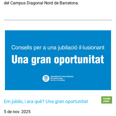
del Campus Diagonal Nord de Barcelona.
Accés
Em jubilo, i ara què? Una gran oportunitat
obert
5 de nov. 2025