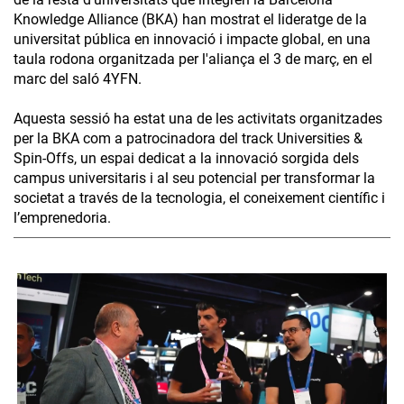
Knowledge Alliance (BKA) han mostrat el lideratge de la
universitat pública en innovació i impacte global, en una
taula rodona organitzada per l'aliança el 3 de març, en el
marc del saló 4YFN.
Aquesta sessió ha estat una de les activitats organitzades
per la BKA com a patrocinadora del track Universities &
Spin-Offs, un espai dedicat a la innovació sorgida dels
campus universitaris i al seu potencial per transformar la
societat a través de la tecnologia, el coneixement científic i
l’emprenedoria.