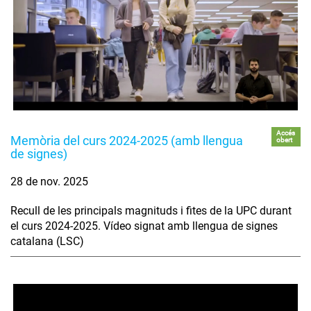
Accés
Memòria del curs 2024-2025 (amb llengua
obert
de signes)
28 de nov. 2025
Recull de les principals magnituds i fites de la UPC durant
el curs 2024-2025. Vídeo signat amb llengua de signes
catalana (LSC)