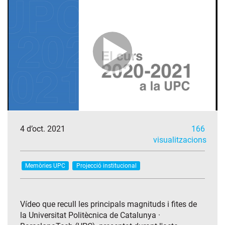
4 d’oct. 2021
166
visualitzacions
Memòries UPC
Projecció institucional
Vídeo que recull les principals magnituds i fites de
la Universitat Politècnica de Catalunya ·