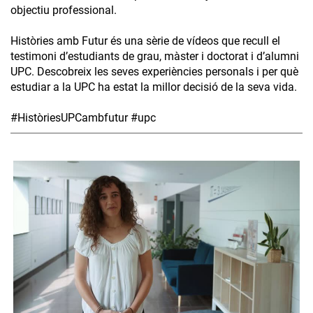
objectiu professional.
Històries amb Futur és una sèrie de vídeos que recull el
testimoni d’estudiants de grau, màster i doctorat i d’alumni
UPC. Descobreix les seves experiències personals i per què
estudiar a la UPC ha estat la millor decisió de la seva vida.
#HistòriesUPCambfutur #upc