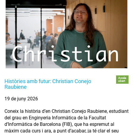
Accés
Històries amb futur: Christian Conejo
obert
Raubiene
19 de juny 2026
Coneix la història d’en Christian Conejo Raubiene, estudiant
del grau en Enginyeria Informàtica de la Facultat
d’Informàtica de Barcelona (FIB), que ha espremut al
màxim cada curs i ara, a punt d’acabar, ja té clar el seu