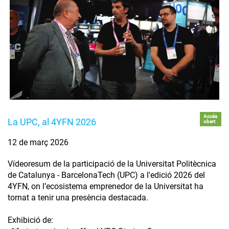
Accés
La UPC, al 4YFN 2026
obert
12 de març 2026
Vídeoresum de la participació de la Universitat Politècnica
de Catalunya - BarcelonaTech (UPC) a l'edició 2026 del
4YFN, on l’ecosistema emprenedor de la Universitat ha
tornat a tenir una presència destacada.
Exhibició de: