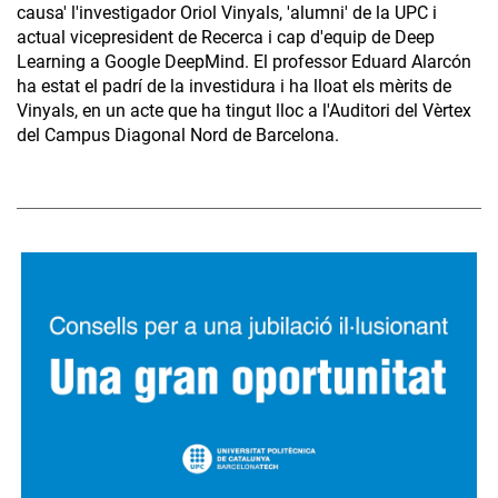
causa' l'investigador Oriol Vinyals, 'alumni' de la UPC i
actual vicepresident de Recerca i cap d'equip de Deep
Learning a Google DeepMind. El professor Eduard Alarcón
ha estat el padrí de la investidura i ha lloat els mèrits de
Vinyals, en un acte que ha tingut lloc a l'Auditori del Vèrtex
del Campus Diagonal Nord de Barcelona.