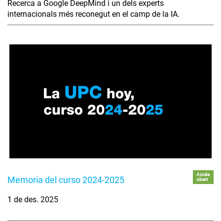
Recerca a Google DeepMind i un dels experts
internacionals més reconegut en el camp de la IA.
Accés
Memoria del curso 2024-2025
obert
1 de des. 2025