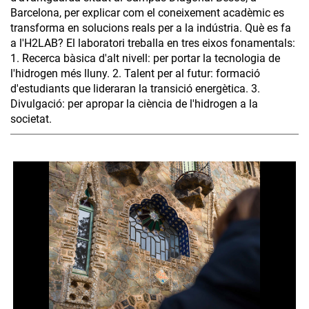
Barcelona, per explicar com el coneixement acadèmic es
transforma en solucions reals per a la indústria. Què es fa
a l'H2LAB? El laboratori treballa en tres eixos fonamentals:
1. Recerca bàsica d'alt nivell: per portar la tecnologia de
l'hidrogen més lluny. 2. Talent per al futur: formació
d'estudiants que lideraran la transició energètica. 3.
Divulgació: per apropar la ciència de l'hidrogen a la
societat.