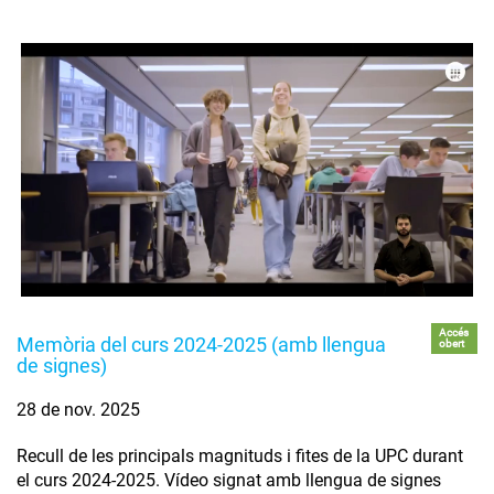
Accés
Memòria del curs 2024-2025 (amb llengua
obert
de signes)
28 de nov. 2025
Recull de les principals magnituds i fites de la UPC durant
el curs 2024-2025. Vídeo signat amb llengua de signes