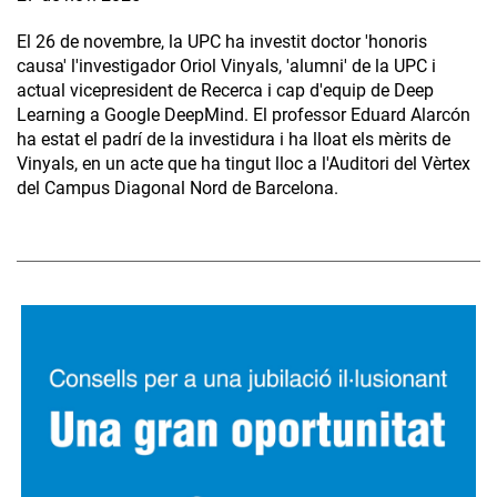
El 26 de novembre, la UPC ha investit doctor 'honoris
causa' l'investigador Oriol Vinyals, 'alumni' de la UPC i
actual vicepresident de Recerca i cap d'equip de Deep
Learning a Google DeepMind. El professor Eduard Alarcón
ha estat el padrí de la investidura i ha lloat els mèrits de
Vinyals, en un acte que ha tingut lloc a l'Auditori del Vèrtex
del Campus Diagonal Nord de Barcelona.