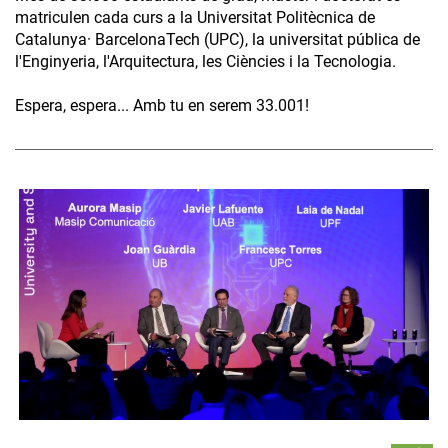
matriculen cada curs a la Universitat Politècnica de
Catalunya· BarcelonaTech (UPC), la universitat pública de
l'Enginyeria, l'Arquitectura, les Ciències i la Tecnologia.
Espera, espera... Amb tu en serem 33.001!