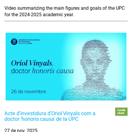
Video summarizing the main figures and goals of the UPC
for the 2024-2025 academic year.
Accés
Acte d'investidura d'Oriol Vinyals com a
obert
doctor 'honoris causa' de la UPC
27 de nov. 2025