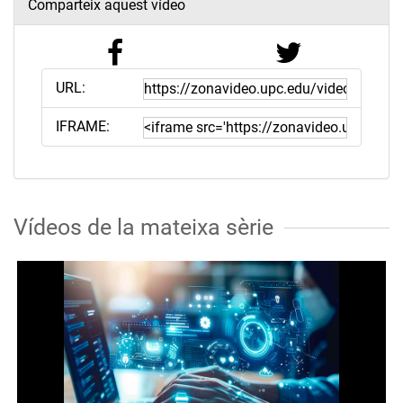
Comparteix aquest vídeo
URL:
IFRAME:
Vídeos de la mateixa sèrie