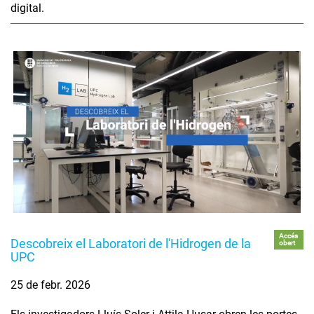
digital.
Accés
Descobreix el Laboratori de l'Hidrogen de la
obert
UPC
25 de febr. 2026