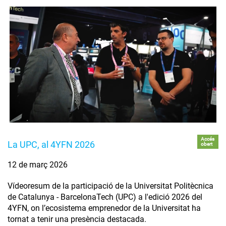
Accés
La UPC, al 4YFN 2026
obert
12 de març 2026
Vídeoresum de la participació de la Universitat Politècnica
de Catalunya - BarcelonaTech (UPC) a l'edició 2026 del
4YFN, on l’ecosistema emprenedor de la Universitat ha
tornat a tenir una presència destacada.