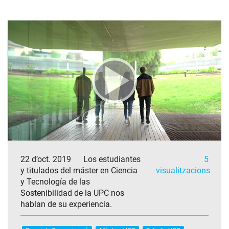
22 d’oct. 2019
Los estudiantes
5
y titulados del máster en Ciencia
visualitzacions
y Tecnología de las
Sostenibilidad de la UPC nos
hablan de su experiencia.