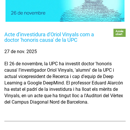
Accés
Acte d'investidura d'Oriol Vinyals com a
obert
doctor 'honoris causa' de la UPC
27 de nov. 2025
El 26 de novembre, la UPC ha investit doctor 'honoris
causa' l'investigador Oriol Vinyals, 'alumni' de la UPC i
actual vicepresident de Recerca i cap d'equip de Deep
Learning a Google DeepMind. El professor Eduard Alarcón
ha estat el padrí de la investidura i ha lloat els mèrits de
Vinyals, en un acte que ha tingut lloc a l'Auditori del Vèrtex
del Campus Diagonal Nord de Barcelona.