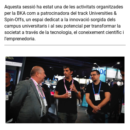
Aquesta sessió ha estat una de les activitats organitzades
per la BKA com a patrocinadora del track Universities &
Spin-Offs, un espai dedicat a la innovació sorgida dels
campus universitaris i al seu potencial per transformar la
societat a través de la tecnologia, el coneixement científic i
l’emprenedoria.