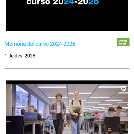
Accés
Memoria del curso 2024-2025
obert
1 de des. 2025