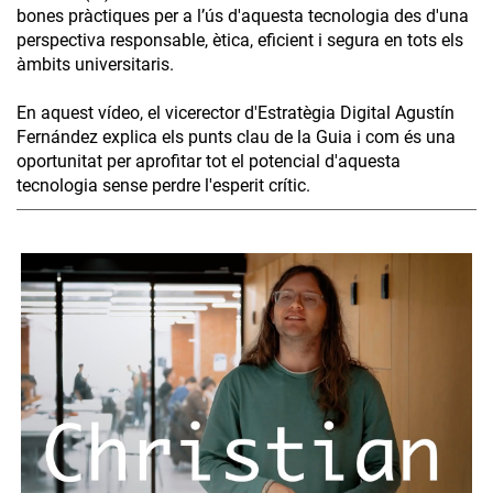
bones pràctiques per a l’ús d'aquesta tecnologia des d'una
perspectiva responsable, ètica, eficient i segura en tots els
àmbits universitaris.
En aquest vídeo, el vicerector d'Estratègia Digital Agustín
Fernández explica els punts clau de la Guia i com és una
oportunitat per aprofitar tot el potencial d'aquesta
tecnologia sense perdre l'esperit crític.