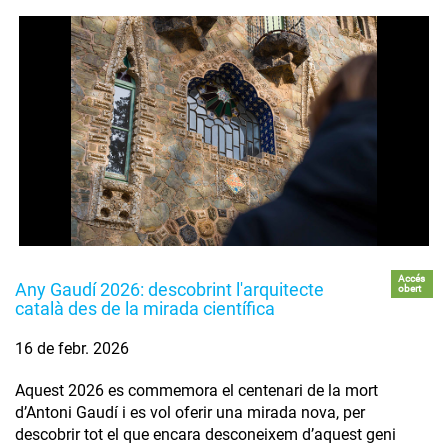
Accés
Any Gaudí 2026: descobrint l'arquitecte
obert
català des de la mirada científica
16 de febr. 2026
Aquest 2026 es commemora el centenari de la mort
d’Antoni Gaudí i es vol oferir una mirada nova, per
descobrir tot el que encara desconeixem d’aquest geni