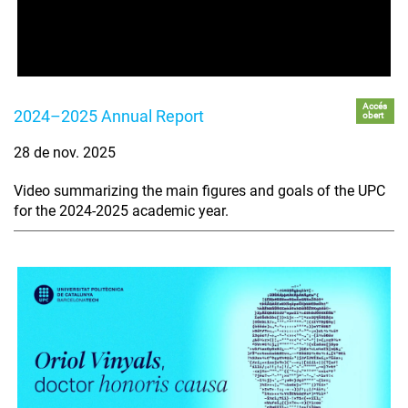
Accés
2024–2025 Annual Report
obert
28 de nov. 2025
Video summarizing the main figures and goals of the UPC
for the 2024-2025 academic year.