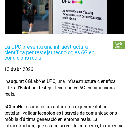
Accés
La UPC presenta una infraestructura
obert
científica per testejar tecnologies 6G en
condicions reals
13 d’abr. 2026
Inaugurat 6GLabNet UPC, una infraestructura científica
líder a l’Estat per testejar tecnologies 6G en condicions
reals.
6GLabNet és una xarxa autònoma experimental per
testejar i validar tecnologies i serveis de comunicacions
mòbils d’última generació en entorns reals. La
infraestructura, que està al servei de la recerca, la docència,