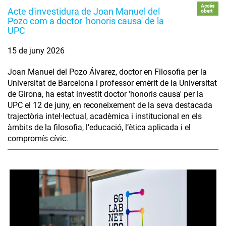
Accés
Acte d'investidura de Joan Manuel del
obert
Pozo com a doctor 'honoris causa' de la
UPC
15 de juny 2026
Joan Manuel del Pozo Álvarez, doctor en Filosofia per la
Universitat de Barcelona i professor emèrit de la Universitat
de Girona, ha estat investit doctor 'honoris causa' per la
UPC el 12 de juny, en reconeixement de la seva destacada
trajectòria intel·lectual, acadèmica i institucional en els
àmbits de la filosofia, l’educació, l’ètica aplicada i el
compromís cívic.