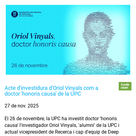
Accés
Acte d'investidura d'Oriol Vinyals com a
obert
doctor 'honoris causa' de la UPC
27 de nov. 2025
El 26 de novembre, la UPC ha investit doctor 'honoris
causa' l'investigador Oriol Vinyals, 'alumni' de la UPC i
actual vicepresident de Recerca i cap d'equip de Deep