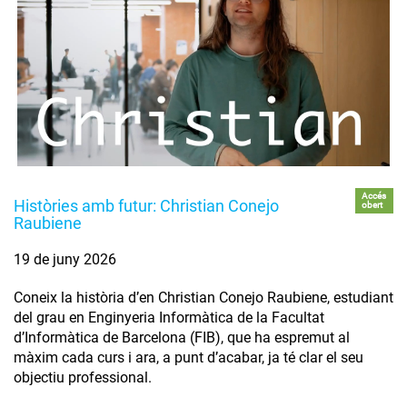
Accés
Històries amb futur: Christian Conejo
obert
Raubiene
19 de juny 2026
Coneix la història d’en Christian Conejo Raubiene, estudiant
del grau en Enginyeria Informàtica de la Facultat
d’Informàtica de Barcelona (FIB), que ha espremut al
màxim cada curs i ara, a punt d’acabar, ja té clar el seu
objectiu professional.