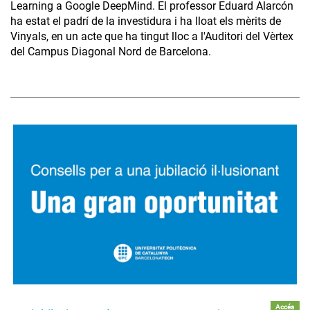
Learning a Google DeepMind. El professor Eduard Alarcón
ha estat el padrí de la investidura i ha lloat els mèrits de
Vinyals, en un acte que ha tingut lloc a l'Auditori del Vèrtex
del Campus Diagonal Nord de Barcelona.
Accés