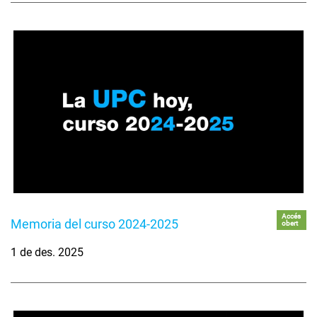
Accés
Memoria del curso 2024-2025
obert
1 de des. 2025