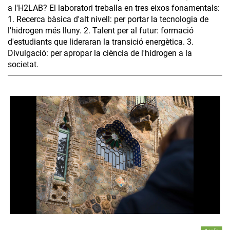
a l'H2LAB? El laboratori treballa en tres eixos fonamentals:
1. Recerca bàsica d'alt nivell: per portar la tecnologia de
l'hidrogen més lluny. 2. Talent per al futur: formació
d'estudiants que lideraran la transició energètica. 3.
Divulgació: per apropar la ciència de l'hidrogen a la
societat.