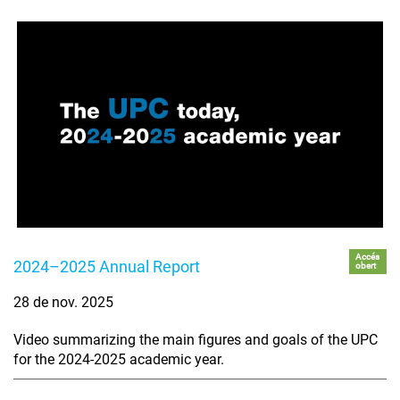
Accés
2024–2025 Annual Report
obert
28 de nov. 2025
Video summarizing the main figures and goals of the UPC
for the 2024-2025 academic year.