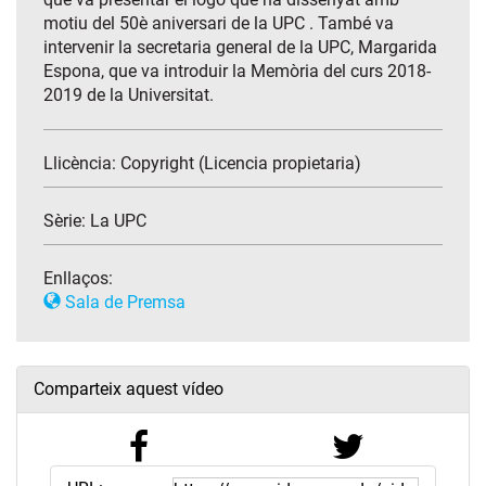
motiu del 50è aniversari de la UPC . També va
intervenir la secretaria general de la UPC, Margarida
Espona, que va introduir la Memòria del curs 2018-
2019 de la Universitat.
Llicència: Copyright (Licencia propietaria)
Sèrie:
La UPC
Enllaços:
Sala de Premsa
Comparteix aquest vídeo