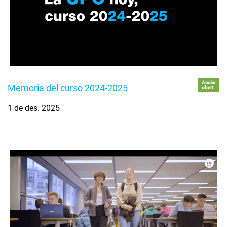
Accés
Memoria del curso 2024-2025
obert
1 de des. 2025