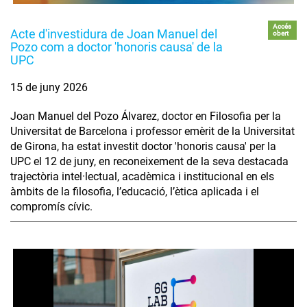
Accés
Acte d'investidura de Joan Manuel del
obert
Pozo com a doctor 'honoris causa' de la
UPC
15 de juny 2026
Joan Manuel del Pozo Álvarez, doctor en Filosofia per la
Universitat de Barcelona i professor emèrit de la Universitat
de Girona, ha estat investit doctor 'honoris causa' per la
UPC el 12 de juny, en reconeixement de la seva destacada
trajectòria intel·lectual, acadèmica i institucional en els
àmbits de la filosofia, l’educació, l’ètica aplicada i el
compromís cívic.