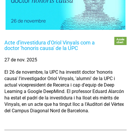
Accés
Acte d'investidura d'Oriol Vinyals com a
obert
doctor 'honoris causa' de la UPC
27 de nov. 2025
El 26 de novembre, la UPC ha investit doctor 'honoris
causa' l'investigador Oriol Vinyals, 'alumni' de la UPC i
actual vicepresident de Recerca i cap d'equip de Deep
Learning a Google DeepMind. El professor Eduard Alarcón
ha estat el padrí de la investidura i ha lloat els mèrits de
Vinyals, en un acte que ha tingut lloc a l'Auditori del Vèrtex
del Campus Diagonal Nord de Barcelona.