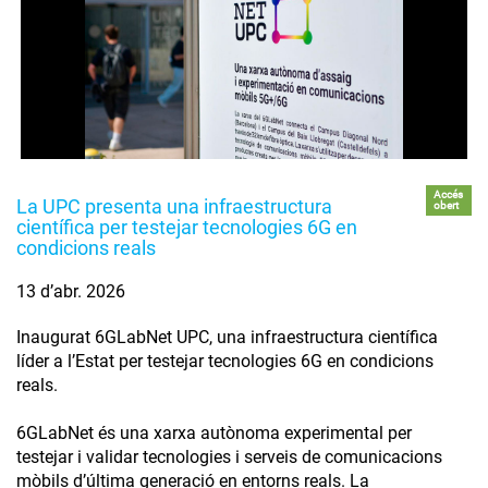
Accés
La UPC presenta una infraestructura
obert
científica per testejar tecnologies 6G en
condicions reals
13 d’abr. 2026
Inaugurat 6GLabNet UPC, una infraestructura científica
líder a l’Estat per testejar tecnologies 6G en condicions
reals.
6GLabNet és una xarxa autònoma experimental per
testejar i validar tecnologies i serveis de comunicacions
mòbils d’última generació en entorns reals. La