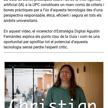
artificial (IA) a la UPC constitueix un marc comú de criteris i
bones pràctiques per a l’ús d'aquesta tecnologia des d'una
perspectiva responsable, ètica, eficient i segura en tots els
àmbits universitaris.
En aquest vídeo, el vicerector d'Estratègia Digital Agustín
Fernández explica els punts clau de la Guia i com és una
oportunitat per aprofitar tot el potencial d'aquesta
tecnologia sense perdre l'esperit crític.