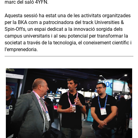
marc del saló 4YFN.
Aquesta sessió ha estat una de les activitats organitzades
per la BKA com a patrocinadora del track Universities &
Spin-Offs, un espai dedicat a la innovació sorgida dels
campus universitaris i al seu potencial per transformar la
societat a través de la tecnologia, el coneixement científic i
l’emprenedoria.