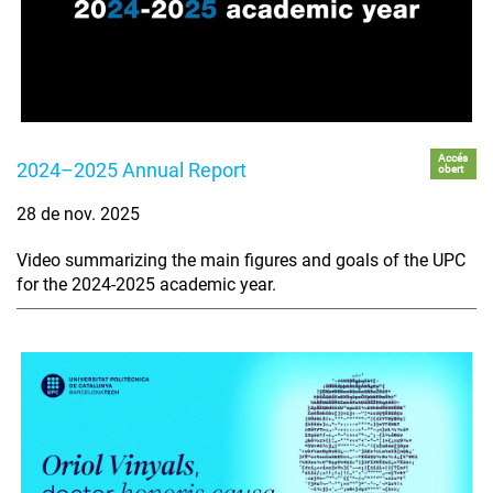
Accés
2024–2025 Annual Report
obert
28 de nov. 2025
Video summarizing the main figures and goals of the UPC
for the 2024-2025 academic year.