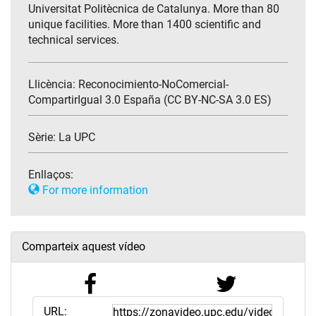
Universitat Politècnica de Catalunya. More than 80
unique facilities. More than 1400 scientific and
technical services.
Llicència: Reconocimiento-NoComercial-
CompartirIgual 3.0 España (CC BY-NC-SA 3.0 ES)
Sèrie:
La UPC
Enllaços:
For more information
Comparteix aquest vídeo
URL: