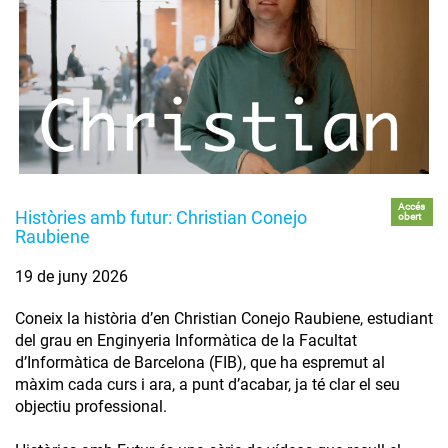
Accés
Històries amb futur: Christian Conejo
obert
Raubiene
19 de juny 2026
Coneix la història d’en Christian Conejo Raubiene, estudiant
del grau en Enginyeria Informàtica de la Facultat
d’Informàtica de Barcelona (FIB), que ha espremut al
màxim cada curs i ara, a punt d’acabar, ja té clar el seu
objectiu professional.