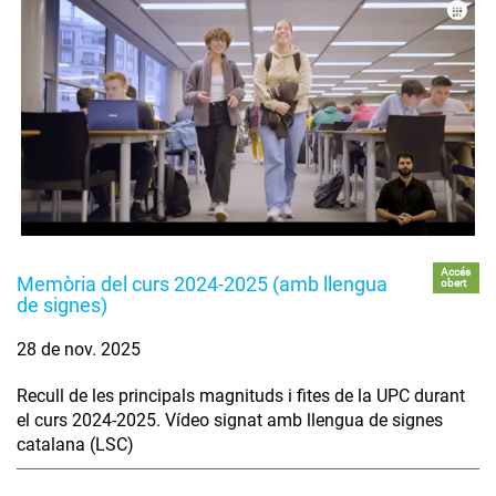
Accés
Memòria del curs 2024-2025 (amb llengua
obert
de signes)
28 de nov. 2025
Recull de les principals magnituds i fites de la UPC durant
el curs 2024-2025. Vídeo signat amb llengua de signes
catalana (LSC)