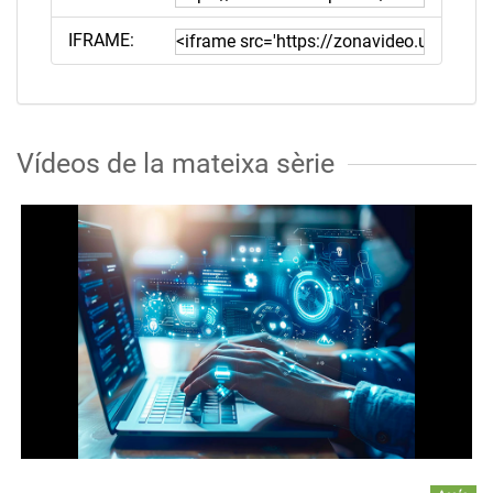
IFRAME:
Vídeos de la mateixa sèrie