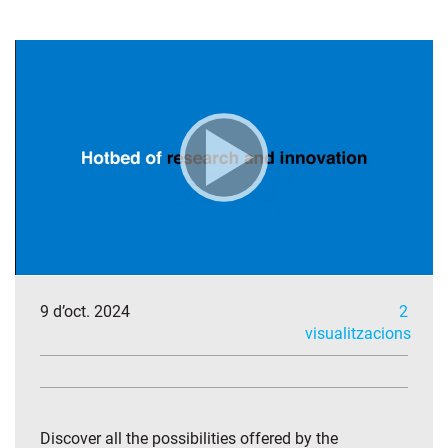
9 d’oct. 2024
2
visualitzacions
Discover all the possibilities offered by the