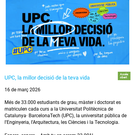
Accés
UPC, la millor decisió de la teva vida
obert
16 de març 2026
Més de 33.000 estudiants de grau, màster i doctorat es
matriculen cada curs a la Universitat Politècnica de
Catalunya· BarcelonaTech (UPC), la universitat pública de
l'Enginyeria, l'Arquitectura, les Ciències i la Tecnologia.