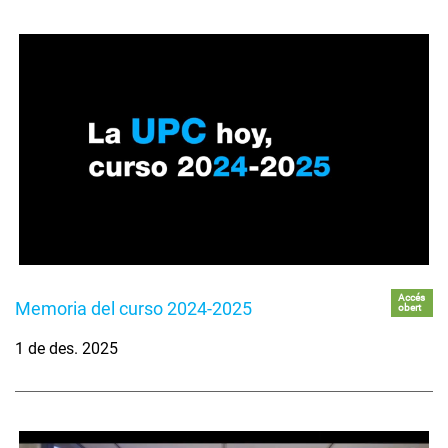
Accés
Memoria del curso 2024-2025
obert
1 de des. 2025