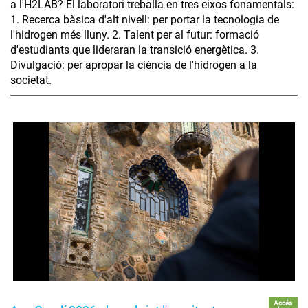
a l'H2LAB? El laboratori treballa en tres eixos fonamentals:
1. Recerca bàsica d'alt nivell: per portar la tecnologia de
l'hidrogen més lluny. 2. Talent per al futur: formació
d'estudiants que lideraran la transició energètica. 3.
Divulgació: per apropar la ciència de l'hidrogen a la
societat.
Accés