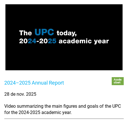
Accés
2024–2025 Annual Report
obert
28 de nov. 2025
Video summarizing the main figures and goals of the UPC
for the 2024-2025 academic year.