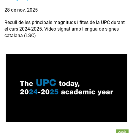
28 de nov. 2025
Recull de les principals magnituds i fites de la UPC durant
el curs 2024-2025. Vídeo signat amb llengua de signes
catalana (LSC)
Accés