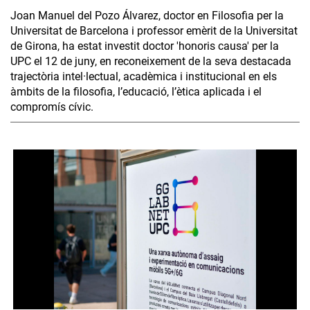
Joan Manuel del Pozo Álvarez, doctor en Filosofia per la
Universitat de Barcelona i professor emèrit de la Universitat
de Girona, ha estat investit doctor 'honoris causa' per la
UPC el 12 de juny, en reconeixement de la seva destacada
trajectòria intel·lectual, acadèmica i institucional en els
àmbits de la filosofia, l’educació, l’ètica aplicada i el
compromís cívic.