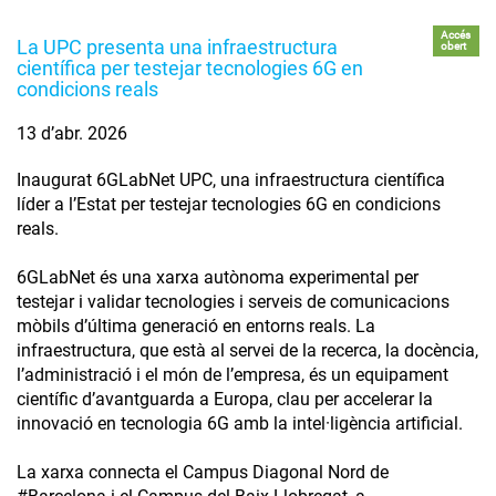
Accés
La UPC presenta una infraestructura
obert
científica per testejar tecnologies 6G en
condicions reals
13 d’abr. 2026
Inaugurat 6GLabNet UPC, una infraestructura científica
líder a l’Estat per testejar tecnologies 6G en condicions
reals.
6GLabNet és una xarxa autònoma experimental per
testejar i validar tecnologies i serveis de comunicacions
mòbils d’última generació en entorns reals. La
infraestructura, que està al servei de la recerca, la docència,
l’administració i el món de l’empresa, és un equipament
científic d’avantguarda a Europa, clau per accelerar la
innovació en tecnologia 6G amb la intel·ligència artificial.
La xarxa connecta el Campus Diagonal Nord de