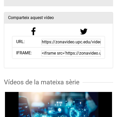
Comparteix aquest vídeo
URL:
IFRAME:
Vídeos de la mateixa sèrie