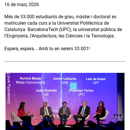
16 de març 2026
Més de 33.000 estudiants de grau, màster i doctorat es
matriculen cada curs a la Universitat Politècnica de
Catalunya· BarcelonaTech (UPC), la universitat pública de
l'Enginyeria, l'Arquitectura, les Ciències i la Tecnologia.
Espera, espera... Amb tu en serem 33.001!