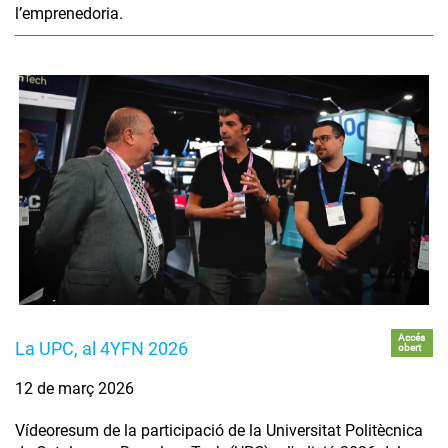
l’emprenedoria.
Accés
La UPC, al 4YFN 2026
obert
12 de març 2026
Vídeoresum de la participació de la Universitat Politècnica