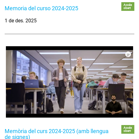
Accés
Memoria del curso 2024-2025
obert
1 de des. 2025
Accés
Memòria del curs 2024-2025 (amb llengua
obert
de signes)