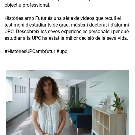
objectiu professional.
Històries amb Futur és una sèrie de vídeos que recull el
testimoni d’estudiants de grau, màster i doctorat i d’alumni
UPC. Descobreix les seves experiències personals i per què
estudiar a la UPC ha estat la millor decisió de la seva vida.
#HistòriesUPCambfutur #upc