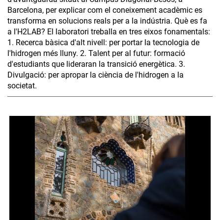
Barcelona, per explicar com el coneixement acadèmic es
transforma en solucions reals per a la indústria. Què es fa
a l'H2LAB? El laboratori treballa en tres eixos fonamentals:
1. Recerca bàsica d'alt nivell: per portar la tecnologia de
l'hidrogen més lluny. 2. Talent per al futur: formació
d'estudiants que lideraran la transició energètica. 3.
Divulgació: per apropar la ciència de l'hidrogen a la
societat.