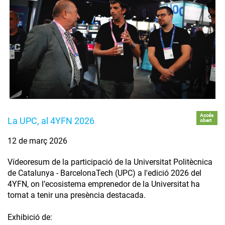
Accés
La UPC, al 4YFN 2026
obert
12 de març 2026
Vídeoresum de la participació de la Universitat Politècnica
de Catalunya - BarcelonaTech (UPC) a l'edició 2026 del
4YFN, on l’ecosistema emprenedor de la Universitat ha
tornat a tenir una presència destacada.
Exhibició de: