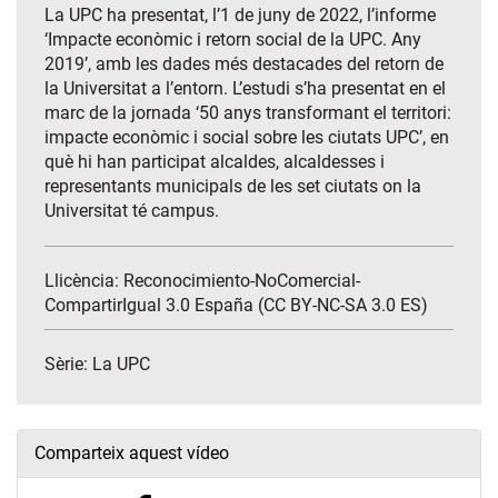
La UPC ha presentat, l’1 de juny de 2022, l’informe
‘Impacte econòmic i retorn social de la UPC. Any
2019’, amb les dades més destacades del retorn de
la Universitat a l’entorn. L’estudi s’ha presentat en el
marc de la jornada ‘50 anys transformant el territori:
impacte econòmic i social sobre les ciutats UPC’, en
què hi han participat alcaldes, alcaldesses i
representants municipals de les set ciutats on la
Universitat té campus.
Llicència: Reconocimiento-NoComercial-
CompartirIgual 3.0 España (CC BY-NC-SA 3.0 ES)
Sèrie:
La UPC
Comparteix aquest vídeo