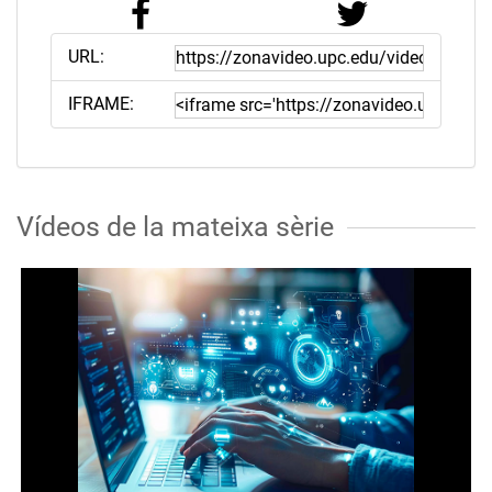
URL:
IFRAME:
Vídeos de la mateixa sèrie