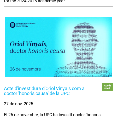
for the 2024-2025 academic year.
Accés
Acte d'investidura d'Oriol Vinyals com a
obert
doctor 'honoris causa' de la UPC
27 de nov. 2025
El 26 de novembre, la UPC ha investit doctor 'honoris