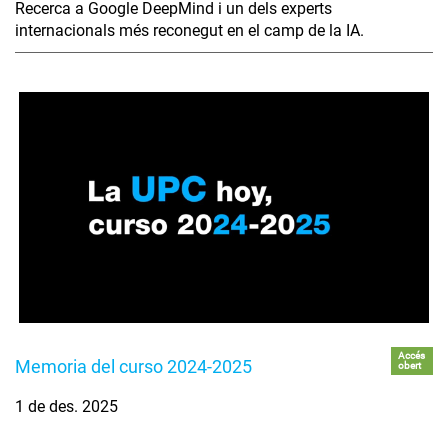
Recerca a Google DeepMind i un dels experts
internacionals més reconegut en el camp de la IA.
Accés
Memoria del curso 2024-2025
obert
1 de des. 2025