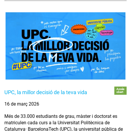
Accés
UPC, la millor decisió de la teva vida
obert
16 de març 2026
Més de 33.000 estudiants de grau, màster i doctorat es
matriculen cada curs a la Universitat Politècnica de
Catalunya· BarcelonaTech (UPC), la universitat pública de