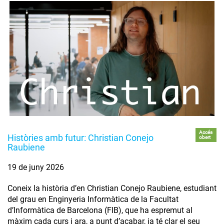
Accés
Històries amb futur: Christian Conejo
obert
Raubiene
19 de juny 2026
Coneix la història d’en Christian Conejo Raubiene, estudiant
del grau en Enginyeria Informàtica de la Facultat
d’Informàtica de Barcelona (FIB), que ha espremut al
màxim cada curs i ara, a punt d’acabar, ja té clar el seu