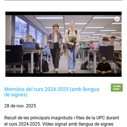
Accés
Memòria del curs 2024-2025 (amb llengua
obert
de signes)
28 de nov. 2025
Recull de les principals magnituds i fites de la UPC durant
el curs 2024-2025. Vídeo signat amb llengua de signes