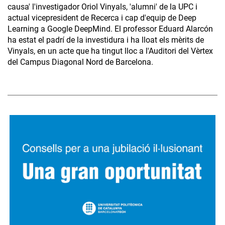
causa' l'investigador Oriol Vinyals, 'alumni' de la UPC i
actual vicepresident de Recerca i cap d'equip de Deep
Learning a Google DeepMind. El professor Eduard Alarcón
ha estat el padrí de la investidura i ha lloat els mèrits de
Vinyals, en un acte que ha tingut lloc a l'Auditori del Vèrtex
del Campus Diagonal Nord de Barcelona.