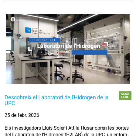
Accés
Descobreix el Laboratori de l'Hidrogen de la
obert
UPC
25 de febr. 2026
Els investigadors Lluís Soler i Attila Husar obren les portes
del Laboratori de l'Hidrogen (H2LAB) de la UPC, un entorn