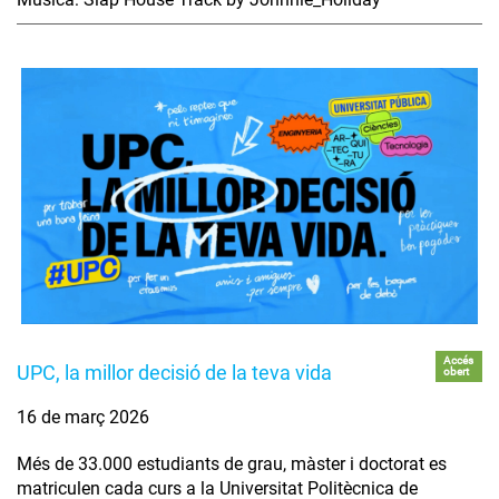
Accés
UPC, la millor decisió de la teva vida
obert
16 de març 2026
Més de 33.000 estudiants de grau, màster i doctorat es
matriculen cada curs a la Universitat Politècnica de