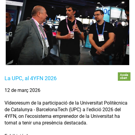
Accés
La UPC, al 4YFN 2026
obert
12 de març 2026
Vídeoresum de la participació de la Universitat Politècnica
de Catalunya - BarcelonaTech (UPC) a l'edició 2026 del
4YFN, on l’ecosistema emprenedor de la Universitat ha
tornat a tenir una presència destacada.