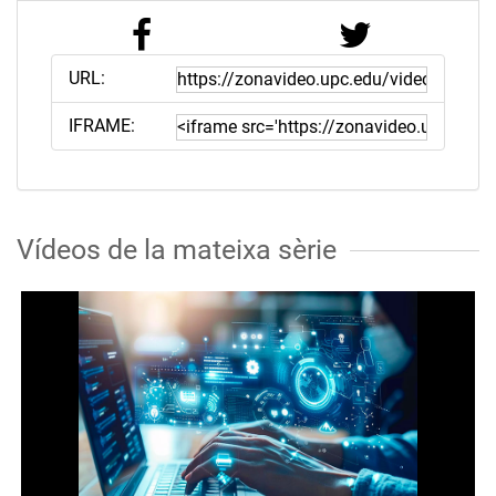
URL:
IFRAME:
Vídeos de la mateixa sèrie