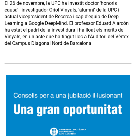
El 26 de novembre, la UPC ha investit doctor 'honoris
causa' l'investigador Oriol Vinyals, 'alumni' de la UPC i
actual vicepresident de Recerca i cap d'equip de Deep
Learning a Google DeepMind. El professor Eduard Alarcón
ha estat el padrí de la investidura i ha lloat els mèrits de
Vinyals, en un acte que ha tingut lloc a l'Auditori del Vèrtex
del Campus Diagonal Nord de Barcelona.