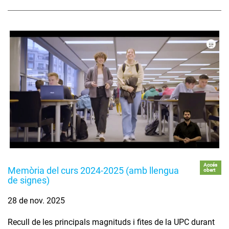
Accés
Memòria del curs 2024-2025 (amb llengua
obert
de signes)
28 de nov. 2025
Recull de les principals magnituds i fites de la UPC durant