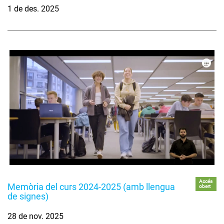
1 de des. 2025
Accés
Memòria del curs 2024-2025 (amb llengua
obert
de signes)
28 de nov. 2025