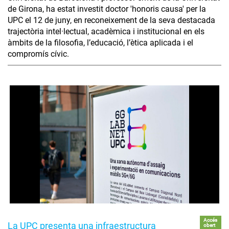
de Girona, ha estat investit doctor 'honoris causa' per la
UPC el 12 de juny, en reconeixement de la seva destacada
trajectòria intel·lectual, acadèmica i institucional en els
àmbits de la filosofia, l’educació, l’ètica aplicada i el
compromís cívic.
Accés
La UPC presenta una infraestructura
obert