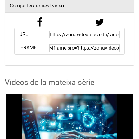
Comparteix aquest vídeo
URL:
IFRAME:
Vídeos de la mateixa sèrie