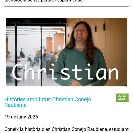
Accés
Històries amb futur: Christian Conejo
obert
Raubiene
19 de juny 2026
Coneix la història d’en Christian Conejo Raubiene, estudiant