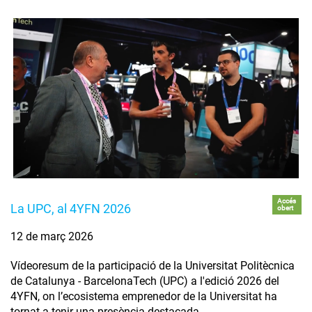
Accés
La UPC, al 4YFN 2026
obert
12 de març 2026
Vídeoresum de la participació de la Universitat Politècnica
de Catalunya - BarcelonaTech (UPC) a l'edició 2026 del
4YFN, on l’ecosistema emprenedor de la Universitat ha
tornat a tenir una presència destacada.