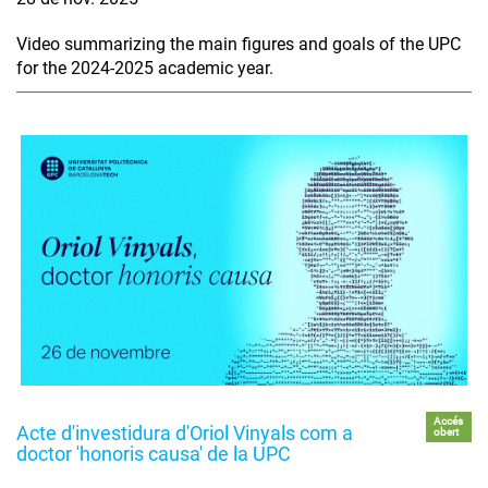
Video summarizing the main figures and goals of the UPC
for the 2024-2025 academic year.
Accés
Acte d'investidura d'Oriol Vinyals com a
obert
doctor 'honoris causa' de la UPC