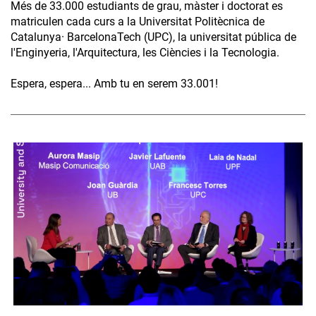
Més de 33.000 estudiants de grau, màster i doctorat es
matriculen cada curs a la Universitat Politècnica de
Catalunya· BarcelonaTech (UPC), la universitat pública de
l'Enginyeria, l'Arquitectura, les Ciències i la Tecnologia.
Espera, espera... Amb tu en serem 33.001!