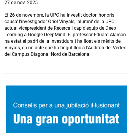
27 de nov. 2025
El 26 de novembre, la UPC ha investit doctor 'honoris
causa' l'investigador Oriol Vinyals, 'alumni' de la UPC i
actual vicepresident de Recerca i cap d'equip de Deep
Learning a Google DeepMind. El professor Eduard Alarcón
ha estat el padrí de la investidura i ha lloat els mèrits de
Vinyals, en un acte que ha tingut lloc a l'Auditori del Vèrtex
del Campus Diagonal Nord de Barcelona.