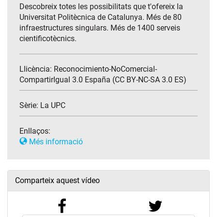
Descobreix totes les possibilitats que t'ofereix la
Universitat Politècnica de Catalunya. Més de 80
infraestructures singulars. Més de 1400 serveis
cientificotècnics.
Llicència: Reconocimiento-NoComercial-
CompartirIgual 3.0 España (CC BY-NC-SA 3.0 ES)
Sèrie:
La UPC
Enllaços:
Més informació
Comparteix aquest vídeo