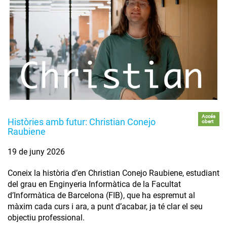
Accés
Històries amb futur: Christian Conejo
obert
Raubiene
19 de juny 2026
Coneix la història d’en Christian Conejo Raubiene, estudiant
del grau en Enginyeria Informàtica de la Facultat
d’Informàtica de Barcelona (FIB), que ha espremut al
màxim cada curs i ara, a punt d’acabar, ja té clar el seu
objectiu professional.