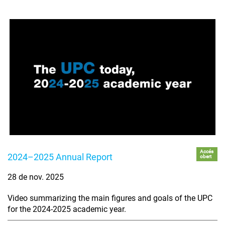
Accés
2024–2025 Annual Report
obert
28 de nov. 2025
Video summarizing the main figures and goals of the UPC
for the 2024-2025 academic year.