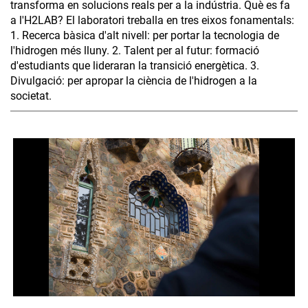
transforma en solucions reals per a la indústria. Què es fa
a l'H2LAB? El laboratori treballa en tres eixos fonamentals:
1. Recerca bàsica d'alt nivell: per portar la tecnologia de
l'hidrogen més lluny. 2. Talent per al futur: formació
d'estudiants que lideraran la transició energètica. 3.
Divulgació: per apropar la ciència de l'hidrogen a la
societat.