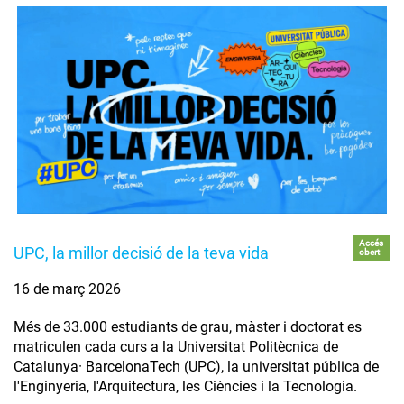
Accés
UPC, la millor decisió de la teva vida
obert
16 de març 2026
Més de 33.000 estudiants de grau, màster i doctorat es
matriculen cada curs a la Universitat Politècnica de
Catalunya· BarcelonaTech (UPC), la universitat pública de
l'Enginyeria, l'Arquitectura, les Ciències i la Tecnologia.