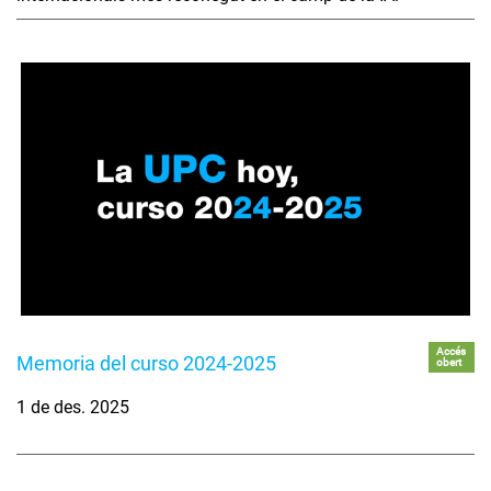
Accés
Memoria del curso 2024-2025
obert
1 de des. 2025