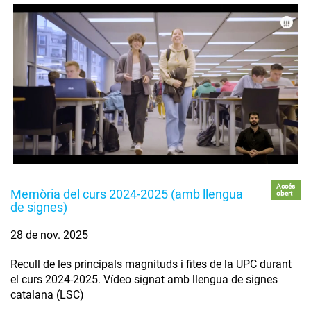
Accés
Memòria del curs 2024-2025 (amb llengua
obert
de signes)
28 de nov. 2025
Recull de les principals magnituds i fites de la UPC durant
el curs 2024-2025. Vídeo signat amb llengua de signes
catalana (LSC)