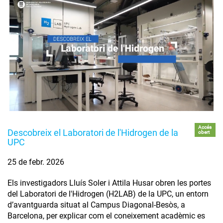
Accés
Descobreix el Laboratori de l'Hidrogen de la
obert
UPC
25 de febr. 2026
Els investigadors Lluís Soler i Attila Husar obren les portes
del Laboratori de l'Hidrogen (H2LAB) de la UPC, un entorn
d’avantguarda situat al Campus Diagonal-Besòs, a
Barcelona, per explicar com el coneixement acadèmic es