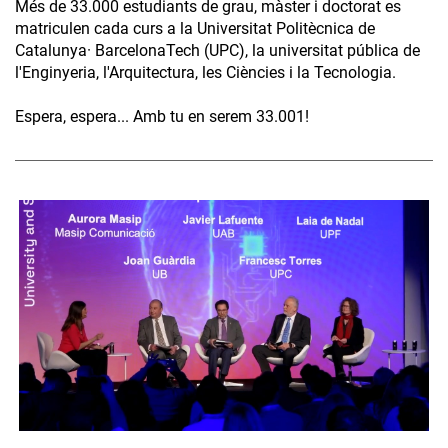
Més de 33.000 estudiants de grau, màster i doctorat es
matriculen cada curs a la Universitat Politècnica de
Catalunya· BarcelonaTech (UPC), la universitat pública de
l'Enginyeria, l'Arquitectura, les Ciències i la Tecnologia.
Espera, espera... Amb tu en serem 33.001!