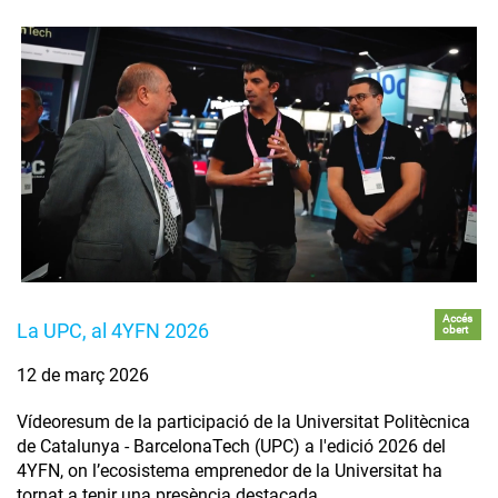
Accés
La UPC, al 4YFN 2026
obert
12 de març 2026
Vídeoresum de la participació de la Universitat Politècnica
de Catalunya - BarcelonaTech (UPC) a l'edició 2026 del
4YFN, on l’ecosistema emprenedor de la Universitat ha
tornat a tenir una presència destacada.