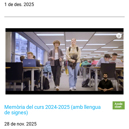
1 de des. 2025
Accés
Memòria del curs 2024-2025 (amb llengua
obert
de signes)
28 de nov. 2025