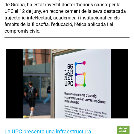
de Girona, ha estat investit doctor 'honoris causa' per la
UPC el 12 de juny, en reconeixement de la seva destacada
trajectòria intel·lectual, acadèmica i institucional en els
àmbits de la filosofia, l’educació, l’ètica aplicada i el
compromís cívic.
Accés
La UPC presenta una infraestructura
obert