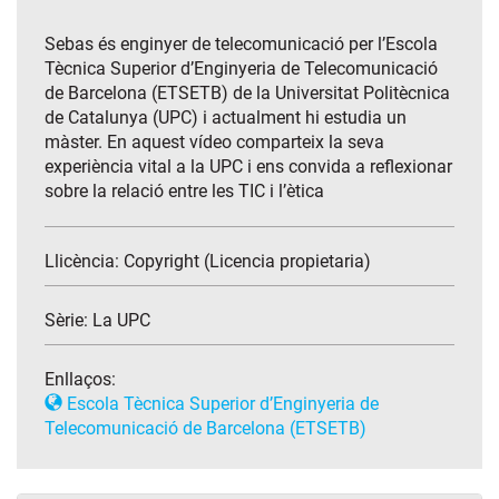
Sebas és enginyer de telecomunicació per l’Escola
Tècnica Superior d’Enginyeria de Telecomunicació
de Barcelona (ETSETB) de la Universitat Politècnica
de Catalunya (UPC) i actualment hi estudia un
màster. En aquest vídeo comparteix la seva
experiència vital a la UPC i ens convida a reflexionar
sobre la relació entre les TIC i l’ètica
Llicència: Copyright (Licencia propietaria)
Sèrie:
La UPC
Enllaços:
Escola Tècnica Superior d’Enginyeria de
Telecomunicació de Barcelona (ETSETB)