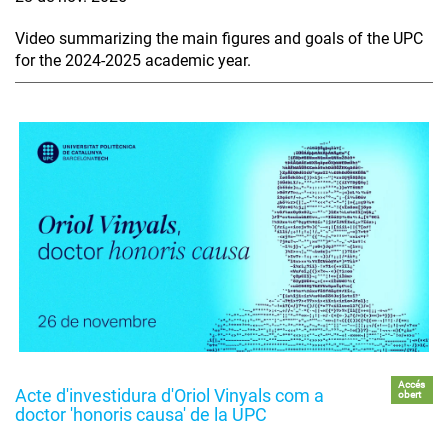
Video summarizing the main figures and goals of the UPC
for the 2024-2025 academic year.
Accés
Acte d'investidura d'Oriol Vinyals com a
obert
doctor 'honoris causa' de la UPC