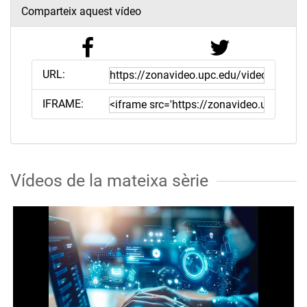
Comparteix aquest vídeo
URL:
IFRAME:
Vídeos de la mateixa sèrie