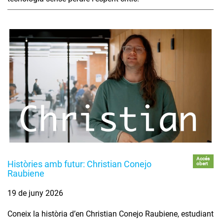
Accés
Històries amb futur: Christian Conejo
obert
Raubiene
19 de juny 2026
Coneix la història d’en Christian Conejo Raubiene, estudiant