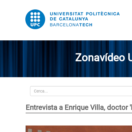
Zonavídeo 
Cerca
Entrevista a Enrique Villa, doctor 