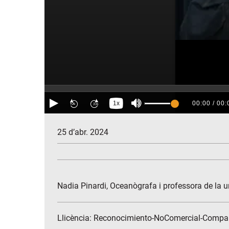
25 d’abr. 2024
Nadia Pinardi, Oceanògrafa i professora de la u
Llicència: Reconocimiento-NoComercial-Compar