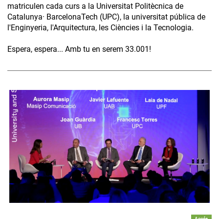
matriculen cada curs a la Universitat Politècnica de
Catalunya· BarcelonaTech (UPC), la universitat pública de
l'Enginyeria, l'Arquitectura, les Ciències i la Tecnologia.
Espera, espera... Amb tu en serem 33.001!
Accés