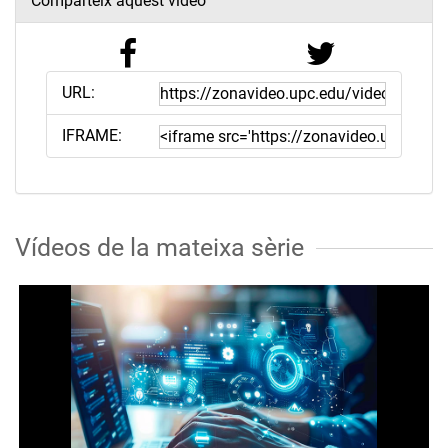
Comparteix aquest vídeo
URL:
IFRAME:
Vídeos de la mateixa sèrie