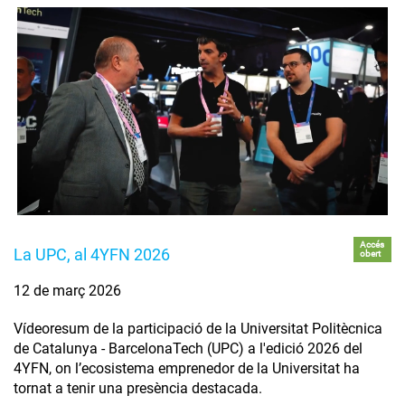
Accés
La UPC, al 4YFN 2026
obert
12 de març 2026
Vídeoresum de la participació de la Universitat Politècnica
de Catalunya - BarcelonaTech (UPC) a l'edició 2026 del
4YFN, on l’ecosistema emprenedor de la Universitat ha
tornat a tenir una presència destacada.