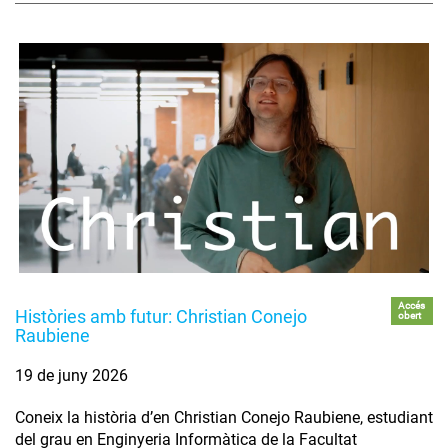
Accés
Històries amb futur: Christian Conejo
obert
Raubiene
19 de juny 2026
Coneix la història d’en Christian Conejo Raubiene, estudiant
del grau en Enginyeria Informàtica de la Facultat