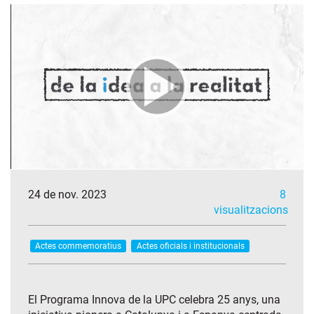
24 de nov. 2023
8
visualitzacions
Actes commemoratius
Actes oficials i institucionals
El Programa Innova de la UPC celebra 25 anys, una