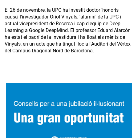
El 26 de novembre, la UPC ha investit doctor 'honoris
causa' l'investigador Oriol Vinyals, 'alumni' de la UPC i
actual vicepresident de Recerca i cap d'equip de Deep
Learning a Google DeepMind. El professor Eduard Alarcón
ha estat el padrí de la investidura i ha lloat els mèrits de
Vinyals, en un acte que ha tingut lloc a l'Auditori del Vèrtex
del Campus Diagonal Nord de Barcelona.