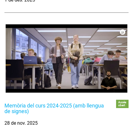
Accés
Memòria del curs 2024-2025 (amb llengua
obert
de signes)
28 de nov. 2025