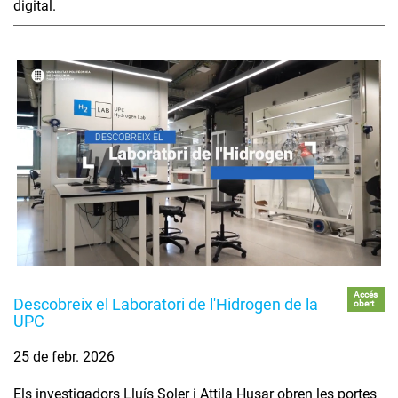
digital.
Accés
Descobreix el Laboratori de l'Hidrogen de la
obert
UPC
25 de febr. 2026
Els investigadors Lluís Soler i Attila Husar obren les portes