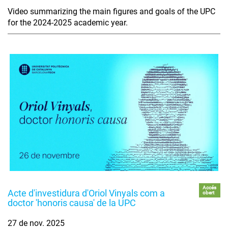
Video summarizing the main figures and goals of the UPC
for the 2024-2025 academic year.
Accés
Acte d'investidura d'Oriol Vinyals com a
obert
doctor 'honoris causa' de la UPC
27 de nov. 2025