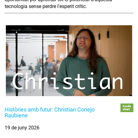
tecnologia sense perdre l'esperit crític.
Accés
Històries amb futur: Christian Conejo
obert
Raubiene
19 de juny 2026