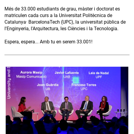
Més de 33.000 estudiants de grau, màster i doctorat es
matriculen cada curs a la Universitat Politècnica de
Catalunya· BarcelonaTech (UPC), la universitat pública de
l'Enginyeria, l'Arquitectura, les Ciències i la Tecnologia.
Espera, espera... Amb tu en serem 33.001!