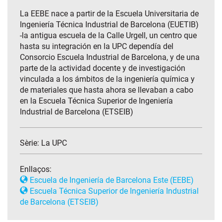
La EEBE nace a partir de la Escuela Universitaria de
Ingeniería Técnica Industrial de Barcelona (EUETIB)
-la antigua escuela de la Calle Urgell, un centro que
hasta su integración en la UPC dependía del
Consorcio Escuela Industrial de Barcelona, y de una
parte de la actividad docente y de investigación
vinculada a los ámbitos de la ingeniería química y
de materiales que hasta ahora se llevaban a cabo
en la Escuela Técnica Superior de Ingeniería
Industrial de Barcelona (ETSEIB)
Sèrie:
La UPC
Enllaços:
Escuela de Ingeniería de Barcelona Este (EEBE)
Escuela Técnica Superior de Ingeniería Industrial
de Barcelona (ETSEIB)