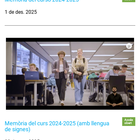
1 de des. 2025
Accés
Memòria del curs 2024-2025 (amb llengua
obert
de signes)