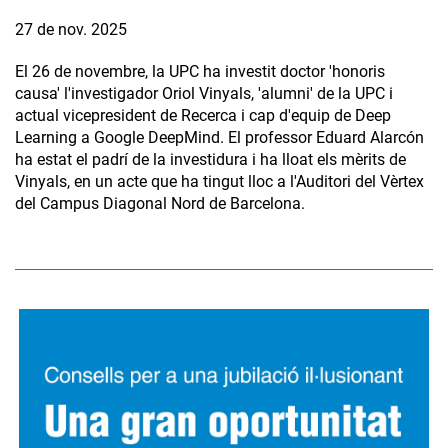
27 de nov. 2025
El 26 de novembre, la UPC ha investit doctor 'honoris
causa' l'investigador Oriol Vinyals, 'alumni' de la UPC i
actual vicepresident de Recerca i cap d'equip de Deep
Learning a Google DeepMind. El professor Eduard Alarcón
ha estat el padrí de la investidura i ha lloat els mèrits de
Vinyals, en un acte que ha tingut lloc a l'Auditori del Vèrtex
del Campus Diagonal Nord de Barcelona.