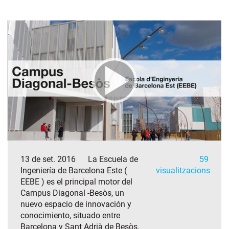
13 de set. 2016
La Escuela de
59
Ingeniería de Barcelona Este (
visualitzacions
EEBE ) es el principal motor del
Campus Diagonal -Besòs, un
nuevo espacio de innovación y
conocimiento, situado entre
Barcelona y Sant Adrià de Besòs.