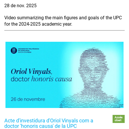
28 de nov. 2025
Video summarizing the main figures and goals of the UPC
for the 2024-2025 academic year.
Accés
Acte d'investidura d'Oriol Vinyals com a
obert
doctor 'honoris causa' de la UPC