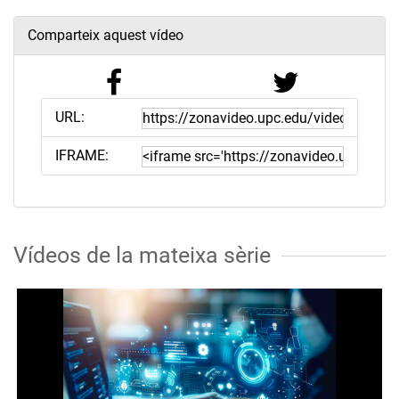
Comparteix aquest vídeo
URL:
IFRAME:
Vídeos de la mateixa sèrie