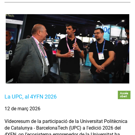
Accés
La UPC, al 4YFN 2026
obert
12 de març 2026
Vídeoresum de la participació de la Universitat Politècnica
de Catalunya - BarcelonaTech (UPC) a l'edició 2026 del
4YFN, on l’ecosistema emprenedor de la Universitat ha