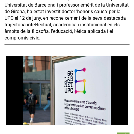
Universitat de Barcelona i professor emèrit de la Universitat
de Girona, ha estat investit doctor 'honoris causa' per la
UPC el 12 de juny, en reconeixement de la seva destacada
trajectòria intel·lectual, acadèmica i institucional en els
àmbits de la filosofia, l’educació, l’ètica aplicada i el
compromís cívic.