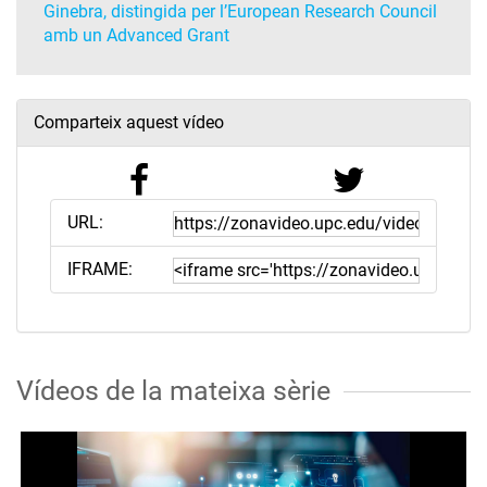
Ginebra, distingida per l’European Research Council
amb un Advanced Grant
Comparteix aquest vídeo
URL:
IFRAME:
Vídeos de la mateixa sèrie