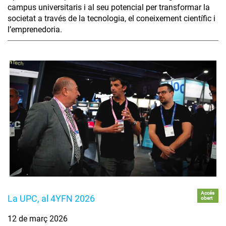
campus universitaris i al seu potencial per transformar la
societat a través de la tecnologia, el coneixement científic i
l’emprenedoria.
Accés
La UPC, al 4YFN 2026
obert
12 de març 2026