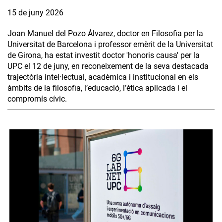
15 de juny 2026
Joan Manuel del Pozo Álvarez, doctor en Filosofia per la
Universitat de Barcelona i professor emèrit de la Universitat
de Girona, ha estat investit doctor 'honoris causa' per la
UPC el 12 de juny, en reconeixement de la seva destacada
trajectòria intel·lectual, acadèmica i institucional en els
àmbits de la filosofia, l’educació, l’ètica aplicada i el
compromís cívic.