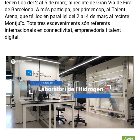
tenen lloc del 2 al 5 de març, al recinte de Gran Via de Fira
de Barcelona. A més participa, per primer cop, al Talent
Arena, que té lloc en paral·lel del 2 al 4 de març al recinte
Montjuïc. Tots tres esdeveniments són referents
internacionals en connectivitat, emprenedoria i talent
digital.
Accés