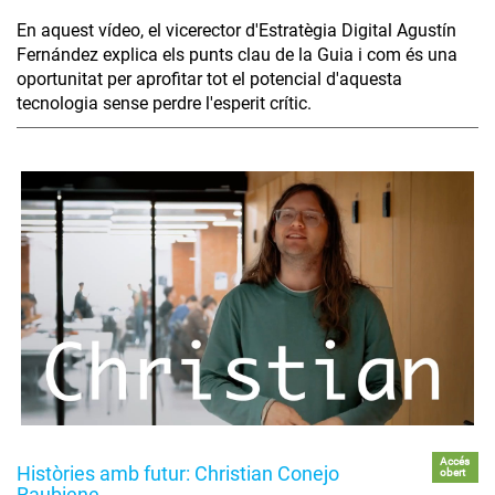
En aquest vídeo, el vicerector d'Estratègia Digital Agustín
Fernández explica els punts clau de la Guia i com és una
oportunitat per aprofitar tot el potencial d'aquesta
tecnologia sense perdre l'esperit crític.
Accés
Històries amb futur: Christian Conejo
obert
Raubiene