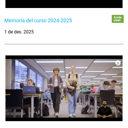
Accés
Memoria del curso 2024-2025
obert
1 de des. 2025