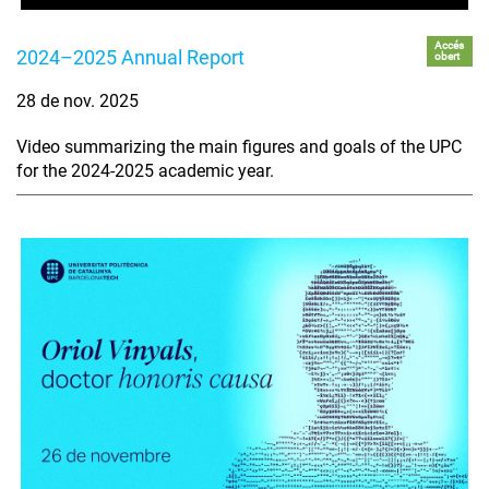
Accés
2024–2025 Annual Report
obert
28 de nov. 2025
Video summarizing the main figures and goals of the UPC
for the 2024-2025 academic year.