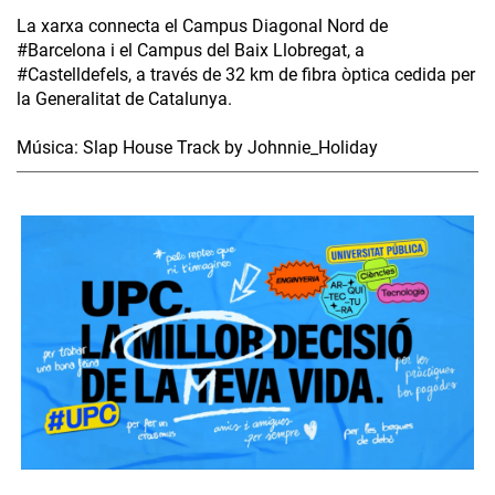
La xarxa connecta el Campus Diagonal Nord de
#Barcelona i el Campus del Baix Llobregat, a
#Castelldefels, a través de 32 km de fibra òptica cedida per
la Generalitat de Catalunya.
Música: Slap House Track by Johnnie_Holiday