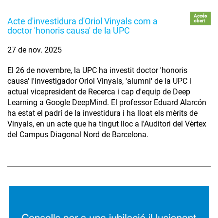
Accés
Acte d'investidura d'Oriol Vinyals com a
obert
doctor 'honoris causa' de la UPC
27 de nov. 2025
El 26 de novembre, la UPC ha investit doctor 'honoris
causa' l'investigador Oriol Vinyals, 'alumni' de la UPC i
actual vicepresident de Recerca i cap d'equip de Deep
Learning a Google DeepMind. El professor Eduard Alarcón
ha estat el padrí de la investidura i ha lloat els mèrits de
Vinyals, en un acte que ha tingut lloc a l'Auditori del Vèrtex
del Campus Diagonal Nord de Barcelona.