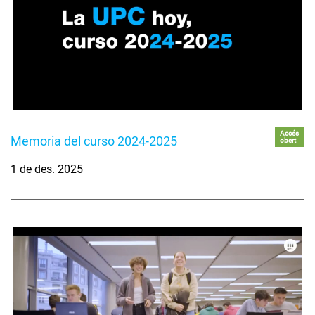
Accés
Memoria del curso 2024-2025
obert
1 de des. 2025