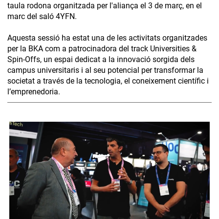
taula rodona organitzada per l'aliança el 3 de març, en el
marc del saló 4YFN.
Aquesta sessió ha estat una de les activitats organitzades
per la BKA com a patrocinadora del track Universities &
Spin-Offs, un espai dedicat a la innovació sorgida dels
campus universitaris i al seu potencial per transformar la
societat a través de la tecnologia, el coneixement científic i
l’emprenedoria.