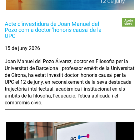
Accés
Acte d'investidura de Joan Manuel del
obert
Pozo com a doctor 'honoris causa' de la
UPC
15 de juny 2026
Joan Manuel del Pozo Álvarez, doctor en Filosofia per la
Universitat de Barcelona i professor emèrit de la Universitat
de Girona, ha estat investit doctor 'honoris causa' per la
UPC el 12 de juny, en reconeixement de la seva destacada
trajectòria intel·lectual, acadèmica i institucional en els
àmbits de la filosofia, l’educació, l’ètica aplicada i el
compromís cívic.