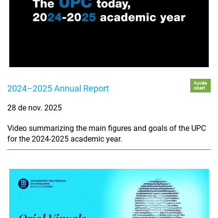
Accés
2024–2025 Annual Report
obert
28 de nov. 2025
Video summarizing the main figures and goals of the UPC
for the 2024-2025 academic year.