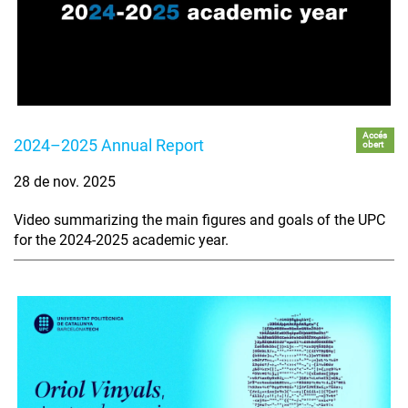
Accés
2024–2025 Annual Report
obert
28 de nov. 2025
Video summarizing the main figures and goals of the UPC
for the 2024-2025 academic year.