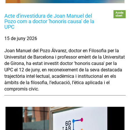
Accés
Acte d'investidura de Joan Manuel del
obert
Pozo com a doctor 'honoris causa' de la
UPC
15 de juny 2026
Joan Manuel del Pozo Álvarez, doctor en Filosofia per la
Universitat de Barcelona i professor emèrit de la Universitat
de Girona, ha estat investit doctor 'honoris causa' per la
UPC el 12 de juny, en reconeixement de la seva destacada
trajectòria intel·lectual, acadèmica i institucional en els
àmbits de la filosofia, l’educació, l’ètica aplicada i el
compromís cívic.