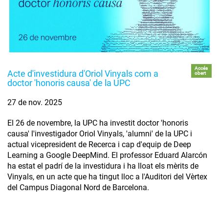
Accés
Acte d'investidura d'Oriol Vinyals com a
obert
doctor 'honoris causa' de la UPC
27 de nov. 2025
El 26 de novembre, la UPC ha investit doctor 'honoris
causa' l'investigador Oriol Vinyals, 'alumni' de la UPC i
actual vicepresident de Recerca i cap d'equip de Deep
Learning a Google DeepMind. El professor Eduard Alarcón
ha estat el padrí de la investidura i ha lloat els mèrits de
Vinyals, en un acte que ha tingut lloc a l'Auditori del Vèrtex
del Campus Diagonal Nord de Barcelona.