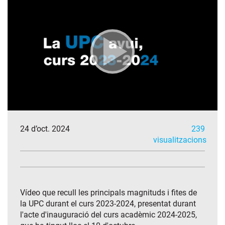
24 d’oct. 2024
239
visualitzacions
Vídeo que recull les principals magnituds i fites de
la UPC durant el curs 2023-2024, presentat durant
l'acte d'inauguració del curs acadèmic 2024-2025,