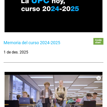
Accés
Memoria del curso 2024-2025
obert
1 de des. 2025