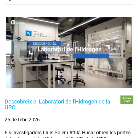
Accés
Descobreix el Laboratori de l'Hidrogen de la
obert
UPC
25 de febr. 2026
Els investigadors Lluís Soler i Attila Husar obren les portes