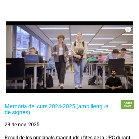
Accés
Memòria del curs 2024-2025 (amb llengua
obert
de signes)
28 de nov. 2025
Recull de les principals magnituds i fites de la UPC durant