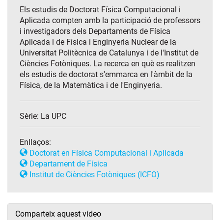
Els estudis de Doctorat Física Computacional i
Aplicada compten amb la participació de professors
i investigadors dels Departaments de Física
Aplicada i de Física i Enginyeria Nuclear de la
Universitat Politècnica de Catalunya i de l'Institut de
Ciències Fotòniques. La recerca en què es realitzen
els estudis de doctorat s'emmarca en l'àmbit de la
Física, de la Matemàtica i de l'Enginyeria.
Sèrie:
La UPC
Enllaços:
Doctorat en Física Computacional i Aplicada
Departament de Física
Institut de Ciències Fotòniques (ICFO)
Comparteix aquest vídeo