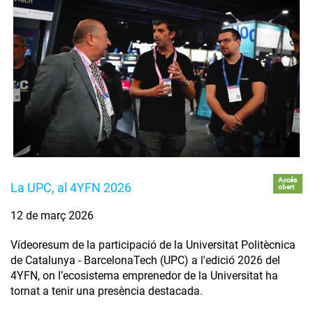
Accés
La UPC, al 4YFN 2026
obert
12 de març 2026
Vídeoresum de la participació de la Universitat Politècnica
de Catalunya - BarcelonaTech (UPC) a l'edició 2026 del
4YFN, on l’ecosistema emprenedor de la Universitat ha
tornat a tenir una presència destacada.