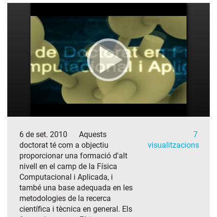
6 de set. 2010
Aquests
7
doctorat té com a objectiu
visualitzacions
proporcionar una formació d'alt
nivell en el camp de la Física
Computacional i Aplicada, i
també una base adequada en les
metodologies de la recerca
científica i tècnica en general. Els