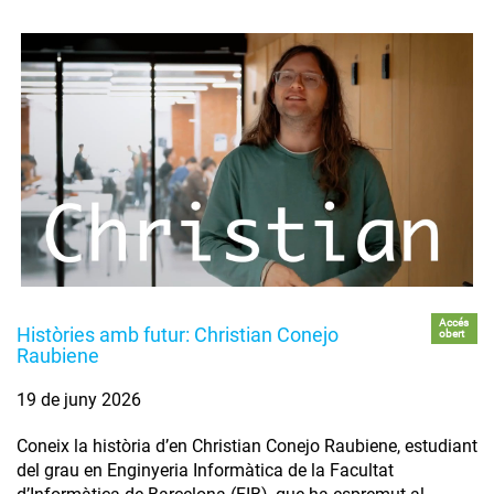
Accés
Històries amb futur: Christian Conejo
obert
Raubiene
19 de juny 2026
Coneix la història d’en Christian Conejo Raubiene, estudiant
del grau en Enginyeria Informàtica de la Facultat