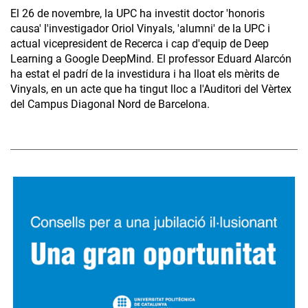
El 26 de novembre, la UPC ha investit doctor 'honoris
causa' l'investigador Oriol Vinyals, 'alumni' de la UPC i
actual vicepresident de Recerca i cap d'equip de Deep
Learning a Google DeepMind. El professor Eduard Alarcón
ha estat el padrí de la investidura i ha lloat els mèrits de
Vinyals, en un acte que ha tingut lloc a l'Auditori del Vèrtex
del Campus Diagonal Nord de Barcelona.