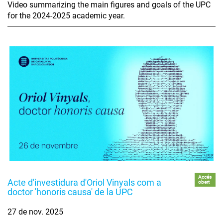
Video summarizing the main figures and goals of the UPC
for the 2024-2025 academic year.
Accés
Acte d'investidura d'Oriol Vinyals com a
obert
doctor 'honoris causa' de la UPC
27 de nov. 2025