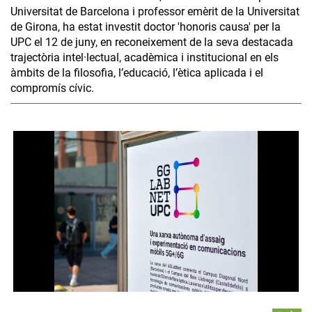
Universitat de Barcelona i professor emèrit de la Universitat
de Girona, ha estat investit doctor 'honoris causa' per la
UPC el 12 de juny, en reconeixement de la seva destacada
trajectòria intel·lectual, acadèmica i institucional en els
àmbits de la filosofia, l’educació, l’ètica aplicada i el
compromís cívic.