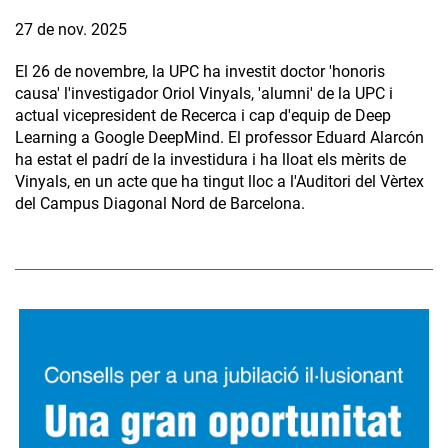
27 de nov. 2025
El 26 de novembre, la UPC ha investit doctor 'honoris
causa' l'investigador Oriol Vinyals, 'alumni' de la UPC i
actual vicepresident de Recerca i cap d'equip de Deep
Learning a Google DeepMind. El professor Eduard Alarcón
ha estat el padrí de la investidura i ha lloat els mèrits de
Vinyals, en un acte que ha tingut lloc a l'Auditori del Vèrtex
del Campus Diagonal Nord de Barcelona.