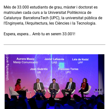
Més de 33.000 estudiants de grau, màster i doctorat es
matriculen cada curs a la Universitat Politècnica de
Catalunya· BarcelonaTech (UPC), la universitat pública de
l'Enginyeria, l'Arquitectura, les Ciències i la Tecnologia.
Espera, espera... Amb tu en serem 33.001!