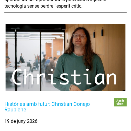
tecnologia sense perdre l'esperit crític.
Accés
Històries amb futur: Christian Conejo
obert
Raubiene
19 de juny 2026