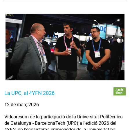
Accés
La UPC, al 4YFN 2026
obert
12 de març 2026
Vídeoresum de la participació de la Universitat Politècnica
de Catalunya - BarcelonaTech (UPC) a l'edició 2026 del
4YFN, on l’ecosistema emprenedor de la Universitat ha