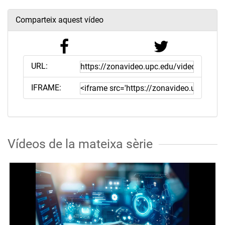
Comparteix aquest vídeo
URL:
IFRAME:
Vídeos de la mateixa sèrie