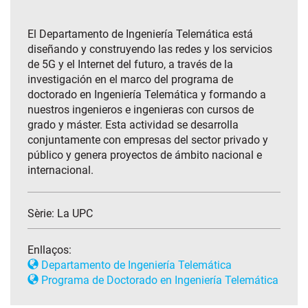
El Departamento de Ingeniería Telemática está
diseñando y construyendo las redes y los servicios
de 5G y el Internet del futuro, a través de la
investigación en el marco del programa de
doctorado en Ingeniería Telemática y formando a
nuestros ingenieros e ingenieras con cursos de
grado y máster. Esta actividad se desarrolla
conjuntamente con empresas del sector privado y
público y genera proyectos de ámbito nacional e
internacional.
Sèrie:
La UPC
Enllaços:
Departamento de Ingeniería Telemática
Programa de Doctorado en Ingeniería Telemática