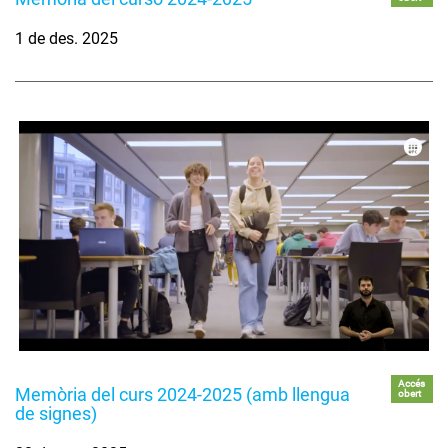
1 de des. 2025
Accés
Memòria del curs 2024-2025 (amb llengua
obert
de signes)