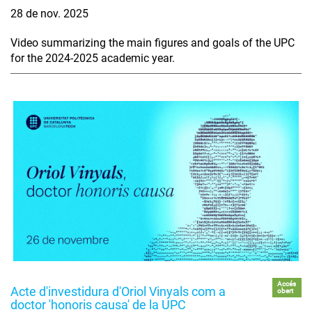
28 de nov. 2025
Video summarizing the main figures and goals of the UPC
for the 2024-2025 academic year.
Accés
Acte d'investidura d'Oriol Vinyals com a
obert
doctor 'honoris causa' de la UPC