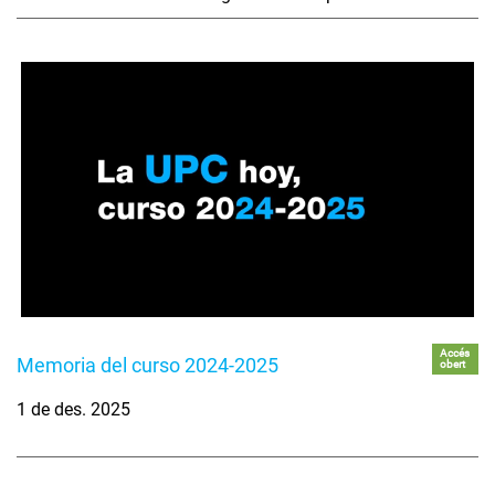
Accés
Memoria del curso 2024-2025
obert
1 de des. 2025