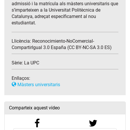
admissió i la matrícula als màsters universitaris que
s’imparteixen a la Universitat Politècnica de
Catalunya, adreçat específicament al nou
estudiantat.
Llicència: Reconocimiento-NoComercial-
CompartirIgual 3.0 España (CC BY-NC-SA 3.0 ES)
Sèrie:
La UPC
Enllaços:
Màsters universitaris
Comparteix aquest vídeo