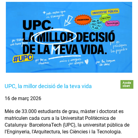
Accés
UPC, la millor decisió de la teva vida
obert
16 de març 2026
Més de 33.000 estudiants de grau, màster i doctorat es
matriculen cada curs a la Universitat Politècnica de
Catalunya· BarcelonaTech (UPC), la universitat pública de
l'Enginyeria, l'Arquitectura, les Ciències i la Tecnologia.