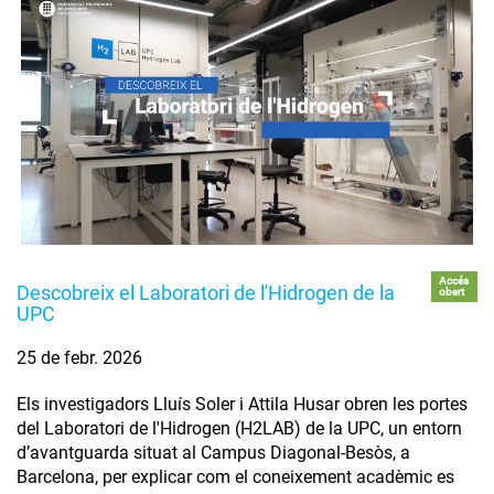
Accés
Descobreix el Laboratori de l'Hidrogen de la
obert
UPC
25 de febr. 2026
Els investigadors Lluís Soler i Attila Husar obren les portes
del Laboratori de l'Hidrogen (H2LAB) de la UPC, un entorn
d’avantguarda situat al Campus Diagonal-Besòs, a
Barcelona, per explicar com el coneixement acadèmic es