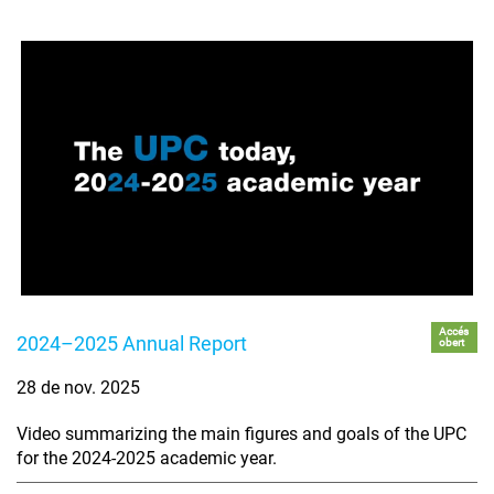
Accés
2024–2025 Annual Report
obert
28 de nov. 2025
Video summarizing the main figures and goals of the UPC
for the 2024-2025 academic year.