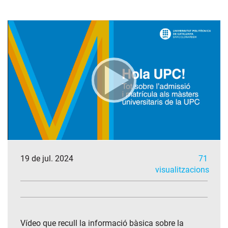
19 de jul. 2024
71
visualitzacions
Vídeo que recull la informació bàsica sobre la