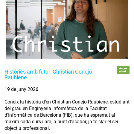
Accés
Històries amb futur: Christian Conejo
obert
Raubiene
19 de juny 2026
Coneix la història d’en Christian Conejo Raubiene, estudiant
del grau en Enginyeria Informàtica de la Facultat
d’Informàtica de Barcelona (FIB), que ha espremut al
màxim cada curs i ara, a punt d’acabar, ja té clar el seu
objectiu professional.