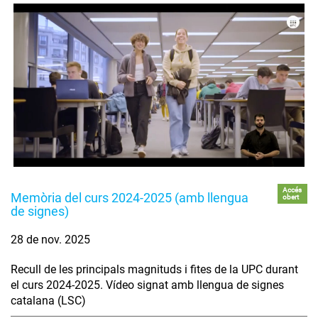
Accés
Memòria del curs 2024-2025 (amb llengua
obert
de signes)
28 de nov. 2025
Recull de les principals magnituds i fites de la UPC durant
el curs 2024-2025. Vídeo signat amb llengua de signes
catalana (LSC)