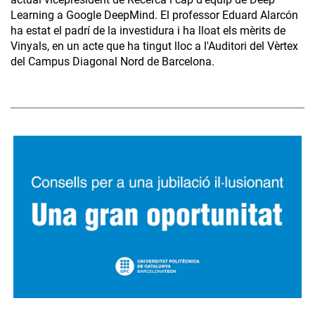
Learning a Google DeepMind. El professor Eduard Alarcón
ha estat el padrí de la investidura i ha lloat els mèrits de
Vinyals, en un acte que ha tingut lloc a l'Auditori del Vèrtex
del Campus Diagonal Nord de Barcelona.