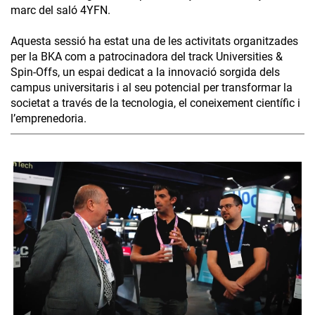
marc del saló 4YFN.
Aquesta sessió ha estat una de les activitats organitzades
per la BKA com a patrocinadora del track Universities &
Spin-Offs, un espai dedicat a la innovació sorgida dels
campus universitaris i al seu potencial per transformar la
societat a través de la tecnologia, el coneixement científic i
l’emprenedoria.