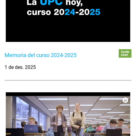
Accés
Memoria del curso 2024-2025
obert
1 de des. 2025