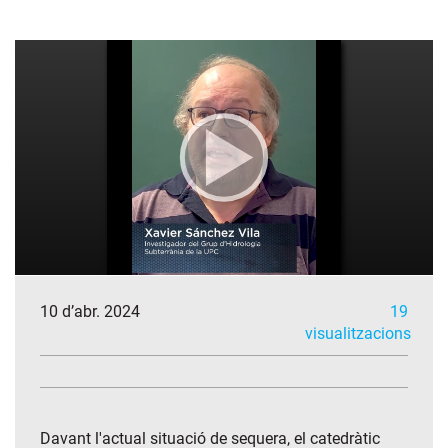
10 d’abr. 2024
19
visualitzacions
Davant l'actual situació de sequera, el catedràtic