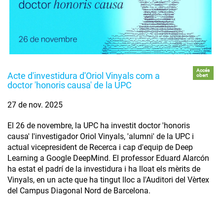
Accés
Acte d'investidura d'Oriol Vinyals com a
obert
doctor 'honoris causa' de la UPC
27 de nov. 2025
El 26 de novembre, la UPC ha investit doctor 'honoris
causa' l'investigador Oriol Vinyals, 'alumni' de la UPC i
actual vicepresident de Recerca i cap d'equip de Deep
Learning a Google DeepMind. El professor Eduard Alarcón
ha estat el padrí de la investidura i ha lloat els mèrits de
Vinyals, en un acte que ha tingut lloc a l'Auditori del Vèrtex
del Campus Diagonal Nord de Barcelona.