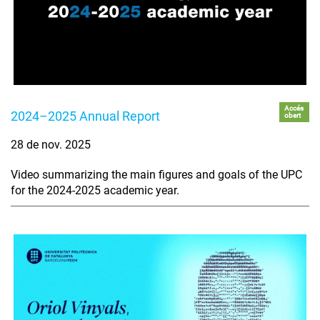
Accés
2024–2025 Annual Report
obert
28 de nov. 2025
Video summarizing the main figures and goals of the UPC
for the 2024-2025 academic year.