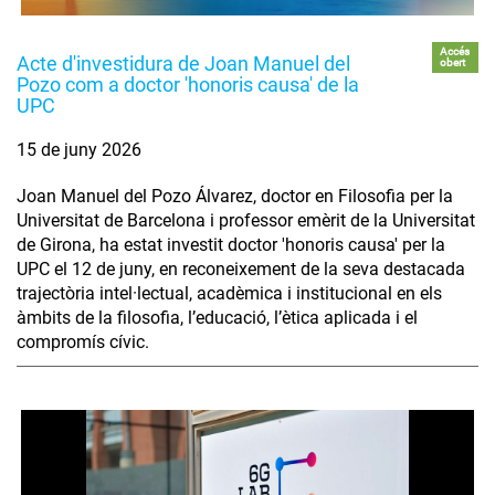
Accés
Acte d'investidura de Joan Manuel del
obert
Pozo com a doctor 'honoris causa' de la
UPC
15 de juny 2026
Joan Manuel del Pozo Álvarez, doctor en Filosofia per la
Universitat de Barcelona i professor emèrit de la Universitat
de Girona, ha estat investit doctor 'honoris causa' per la
UPC el 12 de juny, en reconeixement de la seva destacada
trajectòria intel·lectual, acadèmica i institucional en els
àmbits de la filosofia, l’educació, l’ètica aplicada i el
compromís cívic.