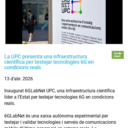
Accés
La UPC presenta una infraestructura
obert
científica per testejar tecnologies 6G en
condicions reals
13 d’abr. 2026
Inaugurat 6GLabNet UPC, una infraestructura científica
líder a l’Estat per testejar tecnologies 6G en condicions
reals.
6GLabNet és una xarxa autònoma experimental per
testejar i validar tecnologies i serveis de comunicacions