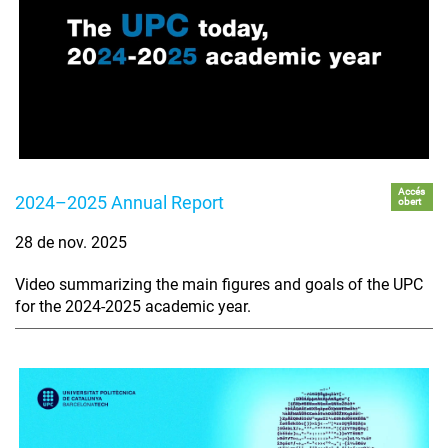
Accés
2024–2025 Annual Report
obert
28 de nov. 2025
Video summarizing the main figures and goals of the UPC
for the 2024-2025 academic year.