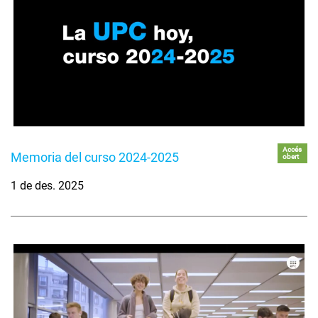
Accés
Memoria del curso 2024-2025
obert
1 de des. 2025