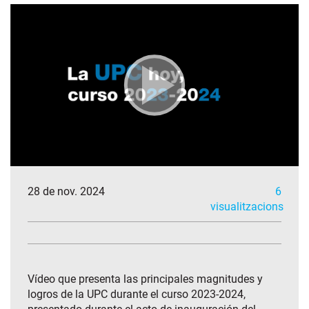
28 de nov. 2024
6
visualitzacions
Vídeo que presenta las principales magnitudes y
logros de la UPC durante el curso 2023-2024,