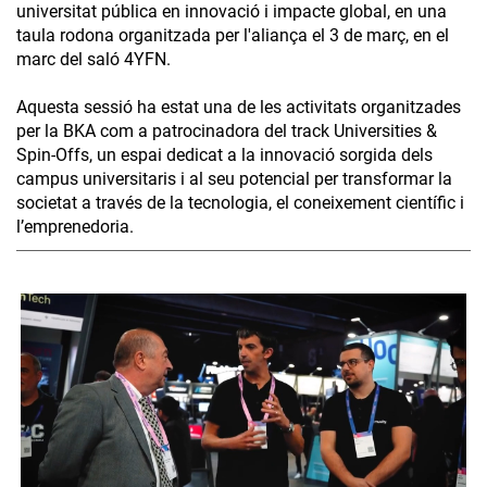
universitat pública en innovació i impacte global, en una
taula rodona organitzada per l'aliança el 3 de març, en el
marc del saló 4YFN.
Aquesta sessió ha estat una de les activitats organitzades
per la BKA com a patrocinadora del track Universities &
Spin-Offs, un espai dedicat a la innovació sorgida dels
campus universitaris i al seu potencial per transformar la
societat a través de la tecnologia, el coneixement científic i
l’emprenedoria.