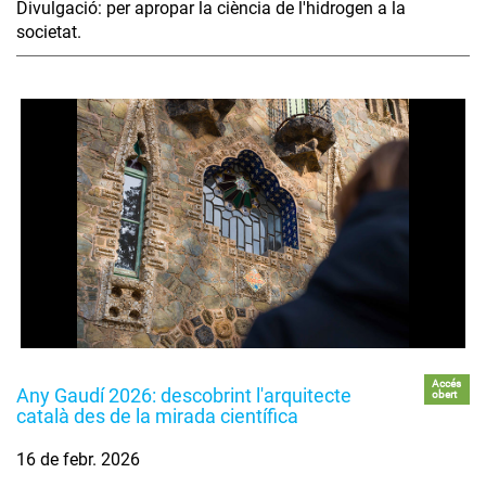
Divulgació: per apropar la ciència de l'hidrogen a la
societat.
Accés
Any Gaudí 2026: descobrint l'arquitecte
obert
català des de la mirada científica
16 de febr. 2026