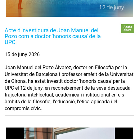
Accés
Acte d'investidura de Joan Manuel del
obert
Pozo com a doctor 'honoris causa' de la
UPC
15 de juny 2026
Joan Manuel del Pozo Álvarez, doctor en Filosofia per la
Universitat de Barcelona i professor emèrit de la Universitat
de Girona, ha estat investit doctor 'honoris causa' per la
UPC el 12 de juny, en reconeixement de la seva destacada
trajectòria intel·lectual, acadèmica i institucional en els
àmbits de la filosofia, l’educació, l’ètica aplicada i el
compromís cívic.