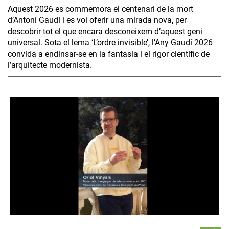
Aquest 2026 es commemora el centenari de la mort
d’Antoni Gaudí i es vol oferir una mirada nova, per
descobrir tot el que encara desconeixem d’aquest geni
universal. Sota el lema ‘L’ordre invisible’, l’Any Gaudí 2026
convida a endinsar-se en la fantasia i el rigor científic de
l’arquitecte modernista.