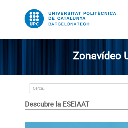
Zonavídeo 
Cerca
Descubre la ESEIAAT