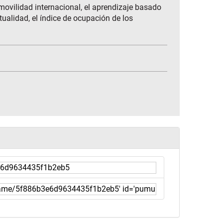
 movilidad internacional, el aprendizaje basado
ualidad, el índice de ocupación de los